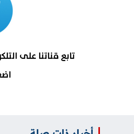
أخبار ذات صلة