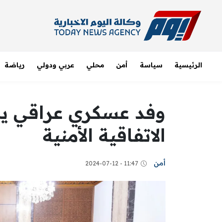
الرئيسية
سياسة
أمن
محلي
عربي ودولي
رياضة
وفد عسكري عراقي ي
الاتفاقية الأمنية
أمن
11:47 - 2024-07-12