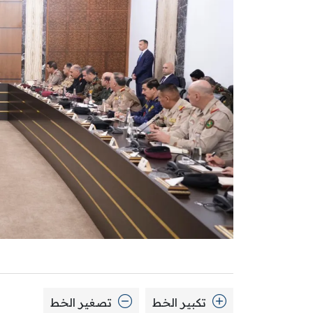
تكبير الخط
تصغير الخط