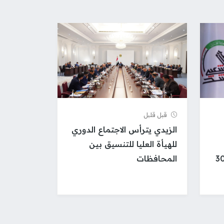
قبل قلیل
الزيدي يترأس الاجتماع الدوري
للهيأة العليا للتنسيق بين
المحافظات