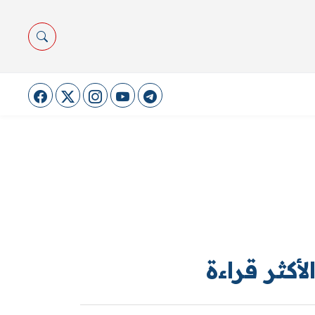
لأكثر قراءة