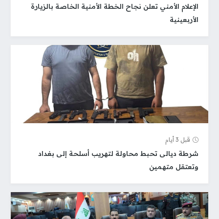
الإعلام الأمني تعلن نجاح الخطة الأمنية الخاصة بالزيارة
الأربعينية
قبل 3 أيام
شرطة ديالى تحبط محاولة لتهريب أسلحة إلى بغداد
وتعتقل متهمين