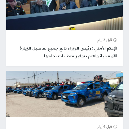
قبل 3 أيام
الإعلام الأمني : رئيس الوزراء تابع جميع تفاصيل الزيارة
الأربعينية واهتم بتوفير متطلبات نجاحها
قبل 4 أيام