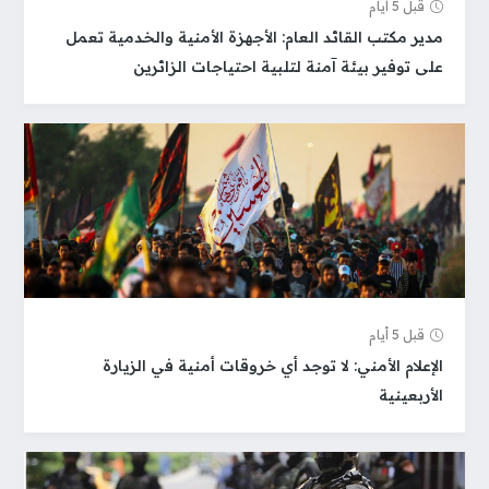
قبل 5 أيام
مدير مكتب القائد العام: الأجهزة الأمنية والخدمية تعمل
على توفير بيئة آمنة لتلبية احتياجات الزائرين
قبل 5 أيام
الإعلام الأمني: لا توجد أي خروقات أمنية في الزيارة
الأربعينية