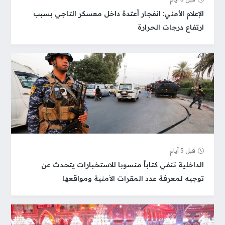
الإعلام الأمني: انفجار أعتدة داخل معسكر التاجي بسبب
ارتفاع درجات الحرارة
قبل 5 أيام
الداخلية تنفي كتاباً منسوبا للاستخبارات يتحدث عن
توجيه لمعرفة عدد المقرات الأمنية ومواقعها