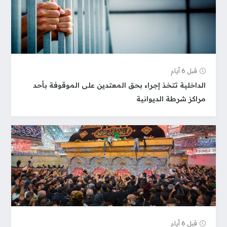
قبل 6 أيام
الداخلية تتخذ إجراء بحق المعتدين على الموقوفة بأحد
مراكز شرطة الديوانية
قبل 6 أيام