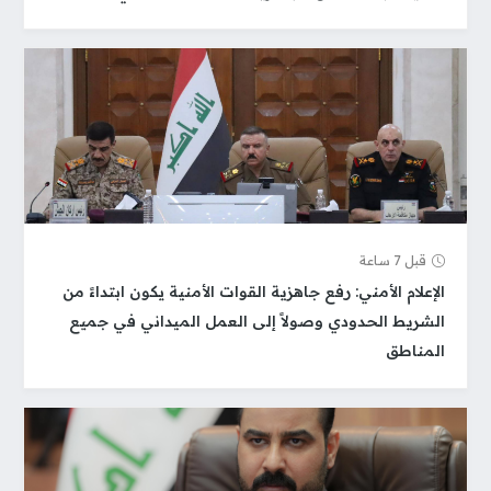
قبل 7 ساعة
الإعلام الأمني: رفع جاهزية القوات الأمنية يكون ابتداءً من
الشريط الحدودي وصولاً إلى العمل الميداني في جميع
المناطق