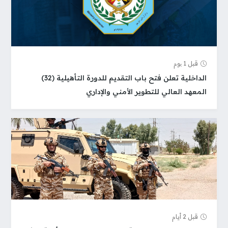
قبل 1 یوم
الداخلية تعلن فتح باب التقديم للدورة التأهيلية (32)
المعهد العالي للتطوير الأمني والإداري
قبل 2 أيام