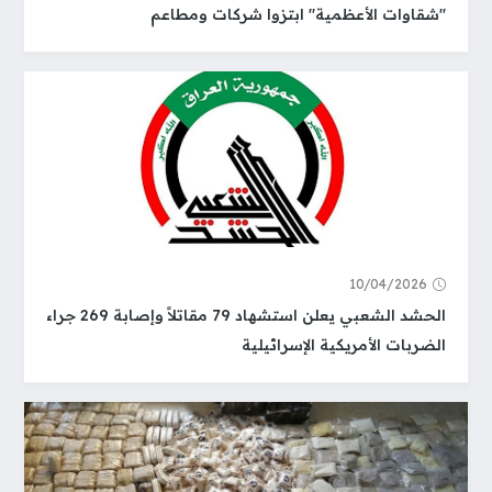
"شقاوات الأعظمية" ابتزوا شركات ومطاعم
10/04/2026
الحشد الشعبي يعلن استشهاد 79 مقاتلاً وإصابة 269 جراء
الضربات الأمريكية الإسرائيلية