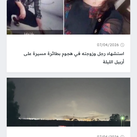
07/04/2026
استشهاد رجل وزوجته في هجوم بطائرة مسيرة على
أربيل الليلة
07/04/2026