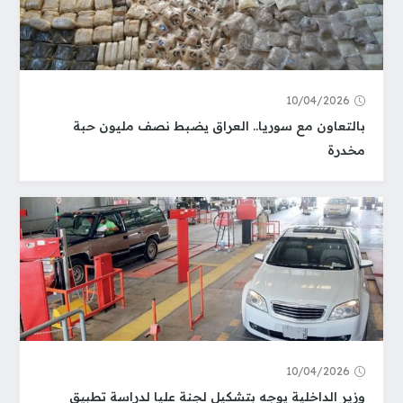
10/04/2026
بالتعاون مع سوريا.. العراق يضبط نصف مليون حبة
مخدرة
10/04/2026
وزير الداخلية يوجه بتشكيل لجنة عليا لدراسة تطبيق