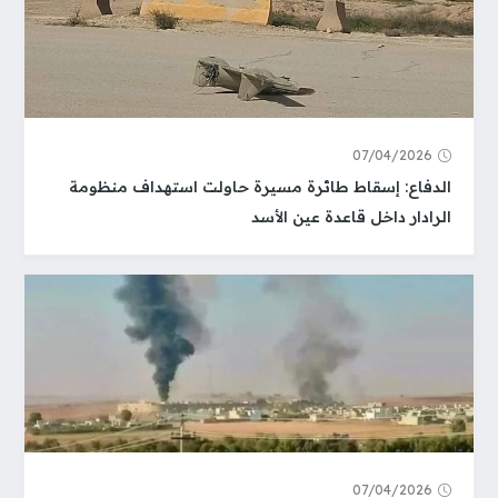
07/04/2026
الدفاع: إسقاط طائرة مسيرة حاولت استهداف منظومة
الرادار داخل قاعدة عين الأسد
07/04/2026