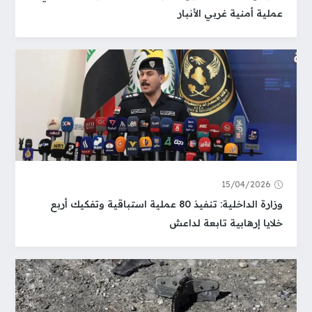
عملية أمنية غربي الأنبار
15/04/2026
وزارة الداخلية: تنفيذ 80 عملية استباقية وتفكيك أربع
خلايا إرهابية تابعة لداعش