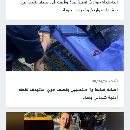
الداخلية: حوادث أمنية عدة وقعت في بغداد ناتجة عن
سقوط صواريخ وضربات جوية
08/04/2026
إصابة ضابط و4 منتسبين بقصف جوي استهدف نقطة
أمنية شمالي بغداد