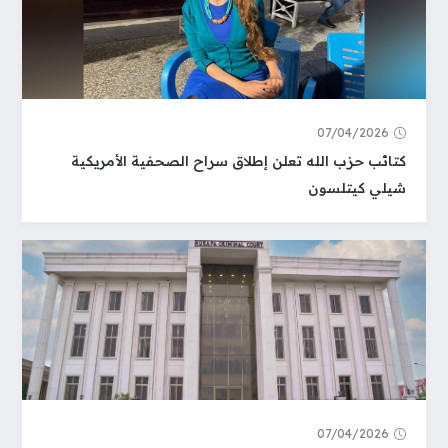
07/04/2026
كتائب حزب الله تعلن إطلاق سراح الصحفية الأمريكية
شيلي كيتلسون
07/04/2026