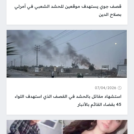
قصف جوي يستهدف موقعين للحشد الشعبي في آمرلي
بصلاح الدين
07/04/2026
استشهاد مقاتل بالحشد في القصف الذي استهدف اللواء
45 بقضاء القائم بالأنبار