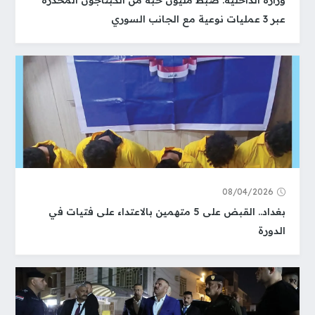
وزارة الداخلية: ضبط مليون حبة من الكبتاجون المخدرة
عبر 3 عمليات نوعية مع الجانب السوري
08/04/2026
بغداد.. القبض على 5 متهمين بالاعتداء على فتيات في
الدورة