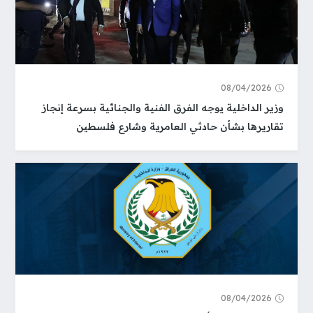
08/04/2026
وزير الداخلية يوجه الفرق الفنية والجنائية بسرعة إنجاز
تقاريرها بشأن حادثي العامرية وشارع فلسطين
08/04/2026