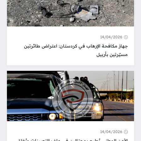
14/04/2026
جهاز مكافحة الإرهاب في كردستان: اعتراض طائرتين
مسيّرتين بأربيل
14/04/2026
الأمن الوطني يُطيح بمحتالين في ملف التعيينات ويُغلق