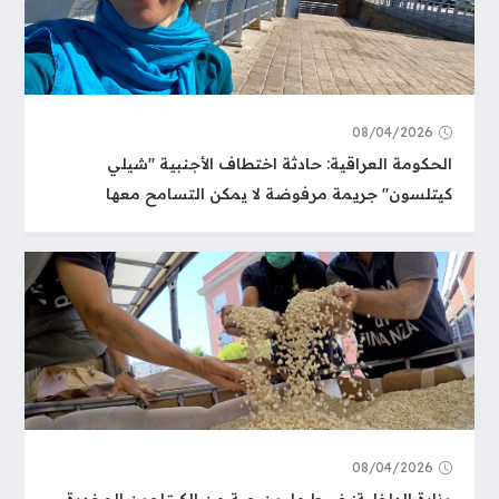
08/04/2026
الحكومة العراقية: حادثة اختطاف الأجنبية "شيلي
كيتلسون" جريمة مرفوضة لا يمكن التسامح معها
08/04/2026