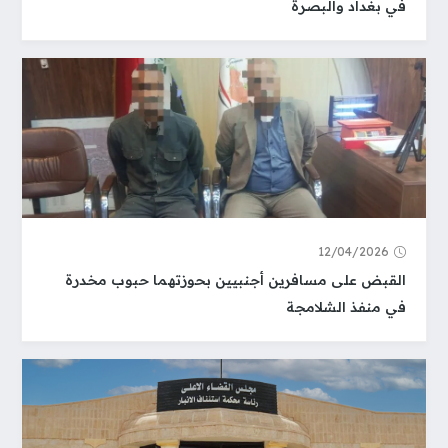
في بغداد والبصرة
12/04/2026
القبض على مسافرين أجنبيين بحوزتهما حبوب مخدرة
في منفذ الشلامجة