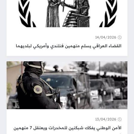
14/04/2026
القضاء العراقي يسلم متهمين فنلندي وأمريكي لبلديهما
13/04/2026
الأمن الوطني يفكك شبكتين للمخدرات ويعتقل 7 متهمين