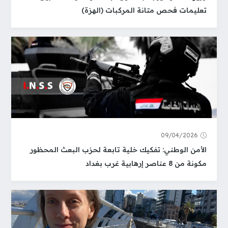
تعليمات فحص متانة المركبات (الهزة)
09/04/2026
الأمن الوطني: تفكيك خلية تابعة لحزب البعث المحظور
مكونة من 8 عناصر إرهابية غرب بغداد