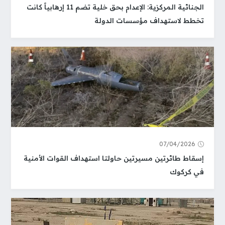
الجنائية المركزية: الإعدام بحق خلية تضم 11 إرهابياً كانت
تخطط لاستهداف مؤسسات الدولة
07/04/2026
إسقاط طائرتين مسيرتين حاولتا استهداف القوات الأمنية
في كركوك