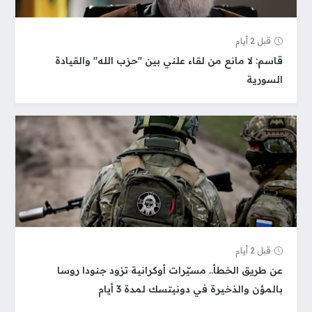
قبل 2 أيام
قاسم: لا مانع من لقاء علني بين "حزب الله" والقيادة
السورية
قبل 2 أيام
عن طريق الخطأ.. مسيّرات أوكرانية تزود جنودا روسا
بالمؤن والذخيرة في دونيتسك لمدة 3 أيام