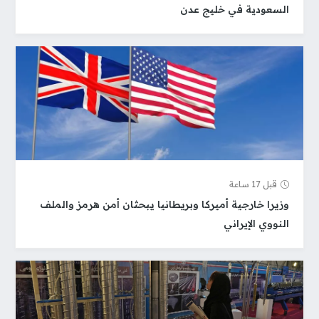
السعودية في خليج عدن
قبل 17 ساعة
وزيرا خارجية أميركا وبريطانيا يبحثان أمن هرمز والملف
النووي الإيراني