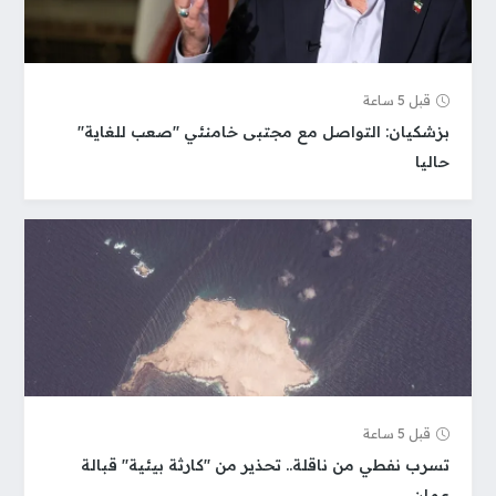
قبل 5 ساعة
بزشكيان: التواصل مع مجتبى خامنئي "صعب للغاية"
حاليا
قبل 5 ساعة
تسرب نفطي من ناقلة.. تحذير من "كارثة بيئية" قبالة
عمان