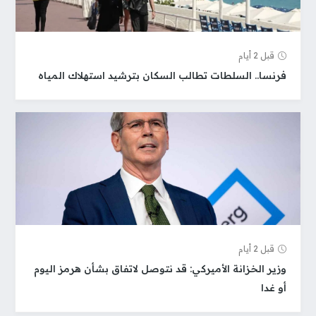
قبل 2 أيام
فرنسا.. السلطات تطالب السكان بترشيد استهلاك المياه
قبل 2 أيام
‏وزير الخزانة الأميركي: قد نتوصل لاتفاق بشأن هرمز اليوم
أو غدا