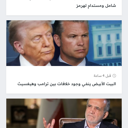
شامل ومستدام لهرمز
قبل 4 ساعة
البيت الأبيض ينفي وجود خلافات بين ترامب وهيغسيث