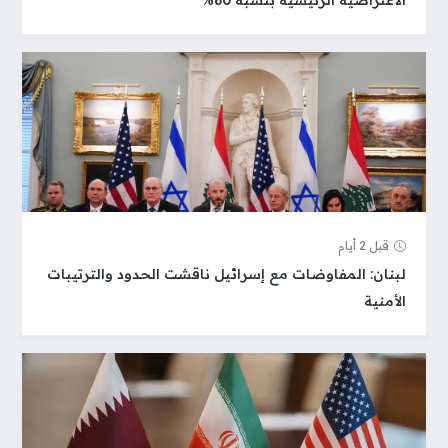
الاعتراضية الرئيسية بنسبة 80%
قبل 2 أيام
لبنان: المفاوضات مع إسرائيل ناقشت الحدود والترتيبات
الأمنية