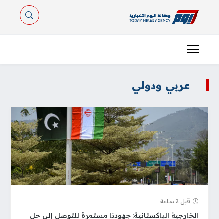
عربي ودولي
قبل 2 ساعة
الخارجية الباكستانية: جهودنا مستمرة للتوصل إلى حل