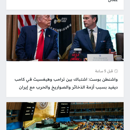
قبل 5 ساعة
واشنطن بوست: اشتباك بين ترامب وهيغسيث في كامب
ديفيد بسبب أزمة الذخائر والصواريخ والحرب مع إيران