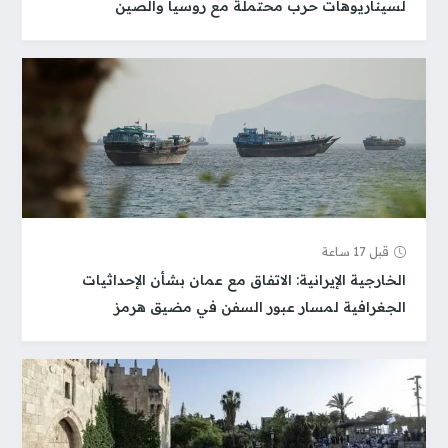
لسيناريوهات حرب محتملة مع روسيا والصين
قبل 17 ساعة
الخارجية الإيرانية: الاتفاق مع عمان بشأن الإحداثيات
الجغرافية لمسار عبور السفن في مضيق هرمز