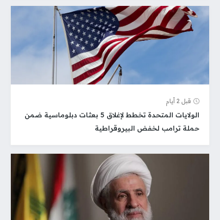
قبل 2 أيام
الولايات المتحدة تخطط لإغلاق 5 بعثات دبلوماسية ضمن
حملة ترامب لخفض البيروقراطية