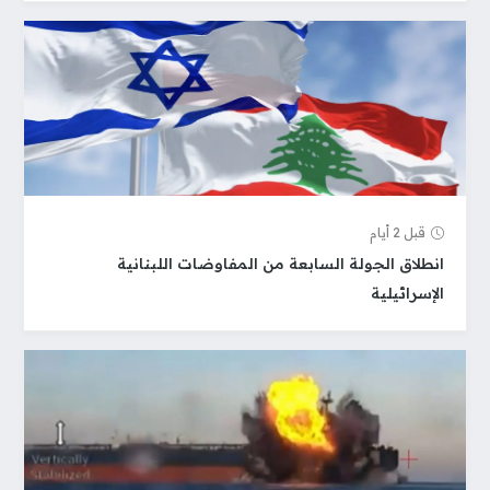
قبل 2 أيام
انطلاق الجولة السابعة من المفاوضات اللبنانية
الإسرائيلية