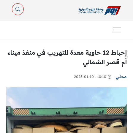
إحباط 12 حاوية معدة للتهريب في منفذ ميناء
أم قصر الشمالي
محلي
10:10 - 2025-01-10