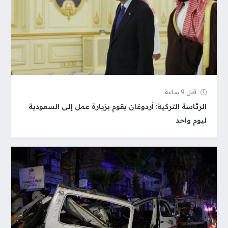
قبل 9 ساعة
الرئاسة التركية: أردوغان يقوم بزيارة عمل إلى السعودية
ليوم واحد