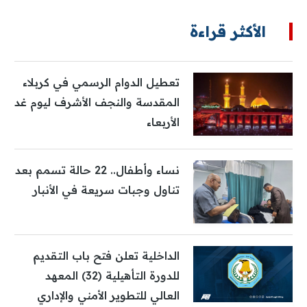
الأكثر قراءة
تعطيل الدوام الرسمي في كربلاء
المقدسة والنجف الأشرف ليوم غد
الأربعاء
نساء وأطفال.. 22 حالة تسمم بعد
تناول وجبات سريعة في الأنبار
الداخلية تعلن فتح باب التقديم
للدورة التأهيلية (32) المعهد
العالي للتطوير الأمني والإداري