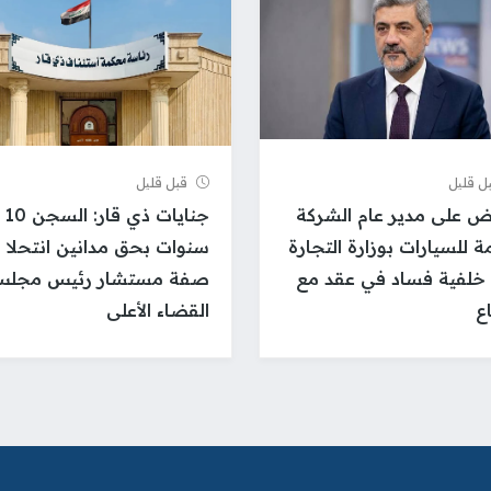
ل قلیل
قبل قلیل
ض على مدير عام الشركة
جنايات ذي قار: السجن 10
مة للسيارات بوزارة التجارة
سنوات بحق مدانين انتحلا
خلفية فساد في عقد مع
صفة مستشار رئيس مجل
اع
القضاء الأعلى