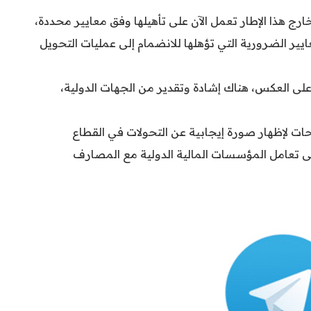
ارج هذا الإطار تعمل الآن على تأهيلها وفق معايير محددة،
يير الضرورية التي تؤهلها للانضمام إلى عمليات التحويل
 على العكس، هناك إشادة وتقدير من الجهات الدولية،
حات لإظهار صورة إيجابية عن التحولات في القطاع
 تعامل المؤسسات المالية الدولية مع المصارف