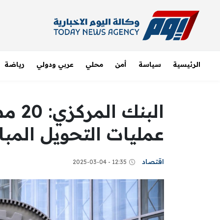
الرئيسية
سياسة
أمن
محلي
عربي ودولي
رياضة
البنك
عمليات التحويل المباشر بـ 8 عملا
اقتصاد
12:35 - 2025-03-04