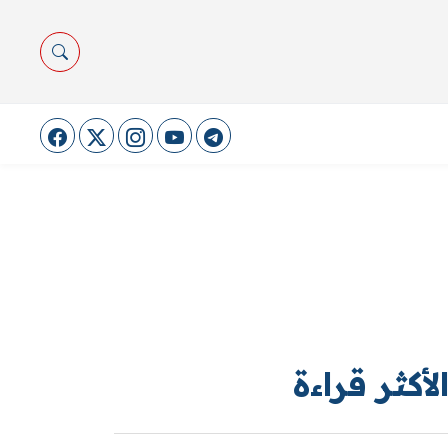
لأكثر قراءة