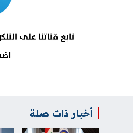
أخبار ذات صلة