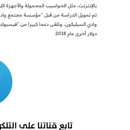
بالإنترنت، مثل الحواسيب المحمولة والأجهزة الل
تم تمويل الدراسة من قبل "مؤسسة مجتمع وادي 
دولار أخرى عام 2018.