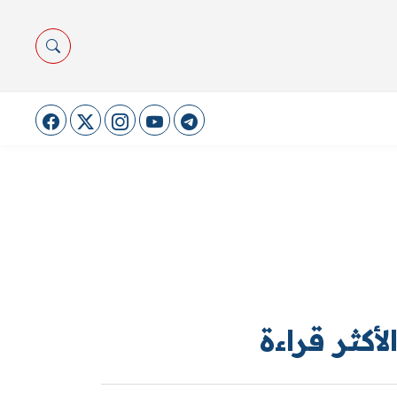
لأكثر قراءة