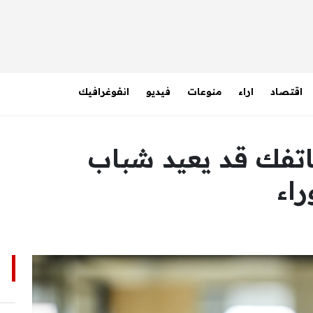
اقتصاد
اراء
منوعات
فيديو
انفوغرافيك
اتفك قد يعيد شباب
ا