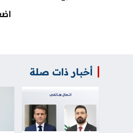
أخبار ذات صلة