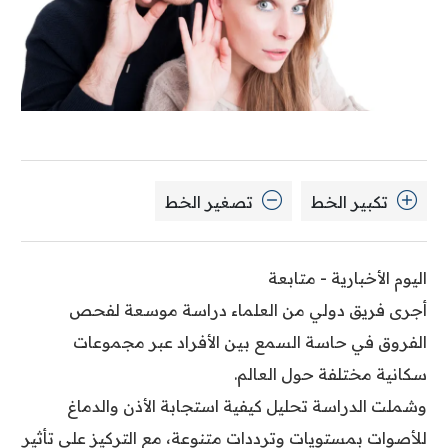
تكبير الخط
تصغير الخط
اليوم الأخبارية - متابعة
أجرى فريق دولي من العلماء دراسة موسعة لفحص
الفروق في حاسة السمع بين الأفراد عبر مجموعات
سكانية مختلفة حول العالم.
وشملت الدراسة تحليل كيفية استجابة الأذن والدماغ
للأصوات بمستويات وترددات متنوعة، مع التركيز على تأثير