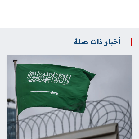
أخبار ذات صلة