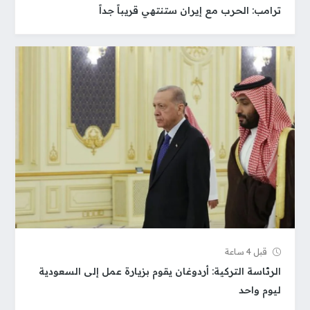
ترامب: الحرب مع إيران ستنتهي قريباً جداً
قبل 4 ساعة
الرئاسة التركية: أردوغان يقوم بزيارة عمل إلى السعودية
ليوم واحد