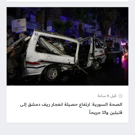
قبل 6 ساعة
الصحة السورية: ارتفاع حصيلة انفجار ريف دمشق إلى
قتيلين و13 جريحاً