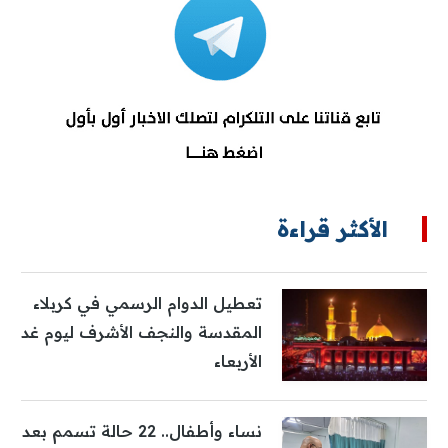
الأكثر قراءة
تعطيل الدوام الرسمي في كربلاء
المقدسة والنجف الأشرف ليوم غد
الأربعاء
نساء وأطفال.. 22 حالة تسمم بعد