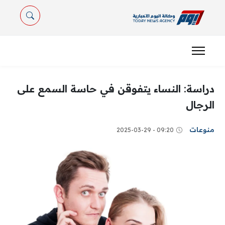
دراسة: النساء يتفوقن في حاسة السمع على
الرجال
منوعات
09:20 - 2025-03-29