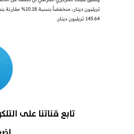
145.64 تريليون دينار.