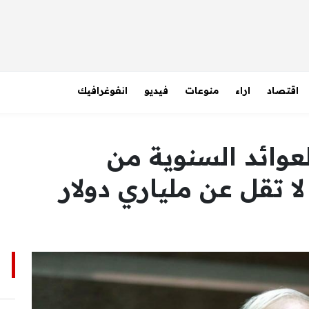
اقتصاد
اراء
منوعات
فيديو
انفوغرافيك
عوائد السنوية من
ا تقل عن ملياري دولار
ا