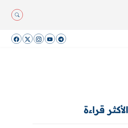
لأكثر قراءة