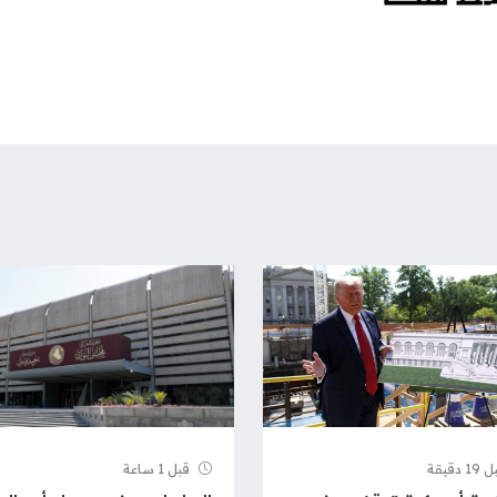
 دقيقة
قبل 1 ساعة