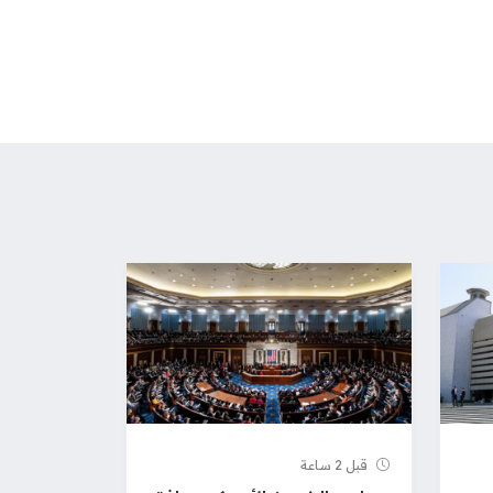
قبل 2 ساعة