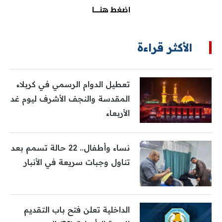
الأكثر قراءة
تعطيل الدوام الرسمي في كربلاء
المقدسة والنجف الأشرف ليوم غد
الأربعاء
نساء وأطفال.. 22 حالة تسمم بعد
تناول وجبات سريعة في الأنبار
الداخلية تعلن فتح باب التقديم