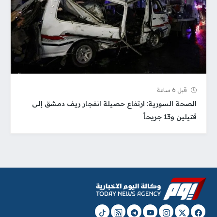
قبل 6 ساعة
الصحة السورية: ارتفاع حصيلة انفجار ريف دمشق إلى
قتيلين و13 جريحاً