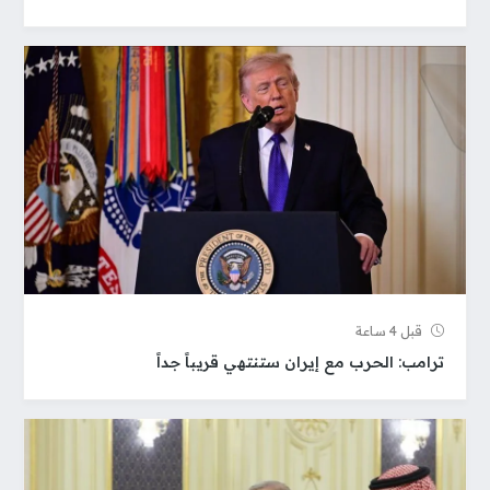
قبل 4 ساعة
ترامب: الحرب مع إيران ستنتهي قريباً جداً