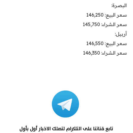
البصرة:
سعر البيع: 146,250
سعر الشراء: 145,750
أربيل:
سعر البيع: 146,550
سعر الشراء: 146,350