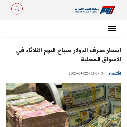
اسعار صرف الدولار صباح اليوم الثلاثاء في
الاسواق المحلية
اقتصاد
11:07 - 2025-04-22