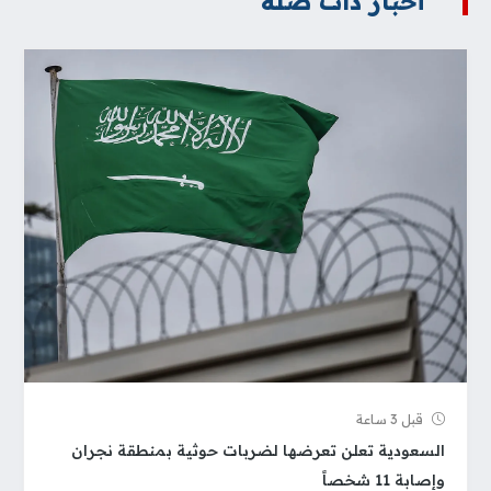
أخبار ذات صلة
قبل 3 ساعة
السعودية تعلن تعرضها لضربات حوثية بمنطقة نجران
وإصابة 11 شخصاً