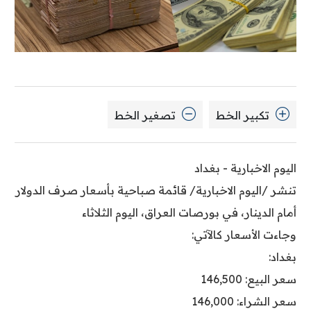
تكبير الخط
تصغير الخط
اليوم الاخبارية - بغداد
تنشر /اليوم الاخبارية/ قائمة صباحية بأسعار صرف الدولار
أمام الدينار، في بورصات العراق، اليوم الثلاثاء
وجاءت الأسعار كالآتي:
بغداد:
سعر البيع: 146,500
سعر الشراء: 146,000