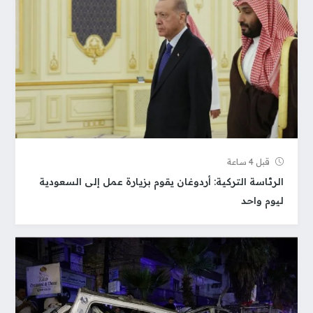
قبل 4 ساعة
الرئاسة التركية: أردوغان يقوم بزيارة عمل إلى السعودية
ليوم واحد