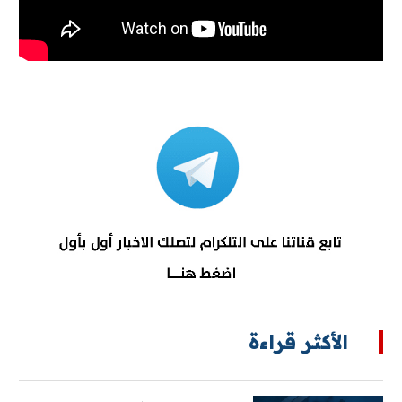
الأكثر قراءة