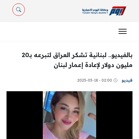
بالفيديو.. لبنانية تشكر العراق لتبرعه بـ20
مليون دولار لإعادة إعمار لبنان
فيديو
02:00 - 2025-05-18