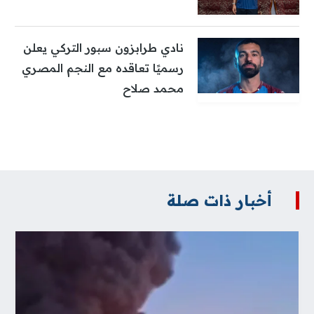
نادي طرابزون سبور التركي يعلن
رسميًا تعاقده مع النجم المصري
محمد صلاح
أخبار ذات صلة