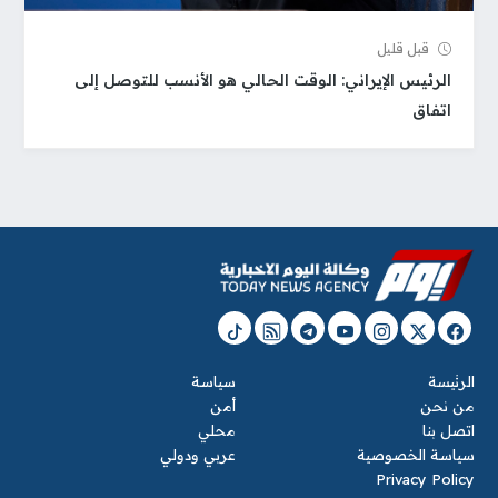
قبل قلیل
الرئيس الإيراني: الوقت الحالي هو الأنسب للتوصل إلى
اتفاق
الرئيسة
سياسة
من نحن
أمن
اتصل بنا
محلي
سياسة الخصوصية
عربي ودولي
Privacy Policy