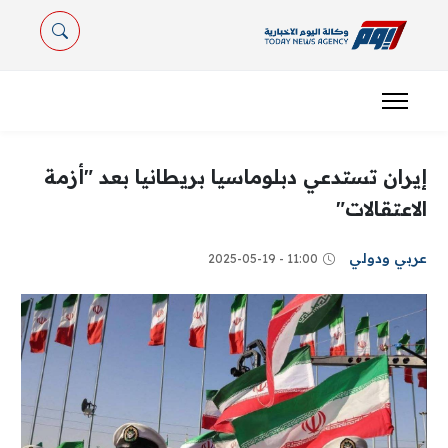
إيران تستدعي دبلوماسيا بريطانيا بعد "أزمة
الاعتقالات"
عربي ودولي
11:00 - 2025-05-19