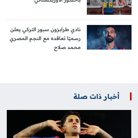
نادي طرابزون سبور التركي يعلن
رسميًا تعاقده مع النجم المصري
محمد صلاح
أخبار ذات صلة