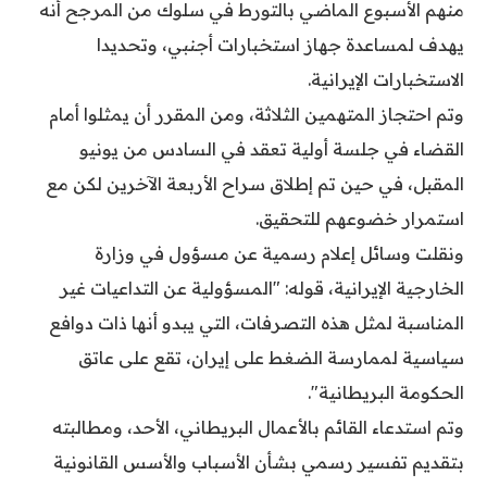
منهم الأسبوع الماضي بالتورط في سلوك من المرجح أنه
يهدف لمساعدة جهاز استخبارات أجنبي، وتحديدا
الاستخبارات الإيرانية.
وتم احتجاز المتهمين الثلاثة، ومن المقرر أن يمثلوا أمام
القضاء في جلسة أولية تعقد في السادس من يونيو
المقبل، في حين تم إطلاق سراح الأربعة الآخرين لكن مع
استمرار خضوعهم للتحقيق.
ونقلت وسائل إعلام رسمية عن مسؤول في وزارة
الخارجية الإيرانية، قوله: "المسؤولية عن التداعيات غير
المناسبة لمثل هذه التصرفات، التي يبدو أنها ذات دوافع
سياسية لممارسة الضغط على إيران، تقع على عاتق
الحكومة البريطانية".
وتم استدعاء القائم بالأعمال البريطاني، الأحد، ومطالبته
بتقديم تفسير رسمي بشأن الأسباب والأسس القانونية