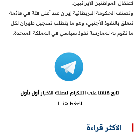
لاعتقال المواطنين الإيرانيين.
وتصنف الحكومة البريطانية إيران عند أعلى فئة في قائمة
تتعلق بالنفوذ الأجنبي، وهو ما يتطلب تسجيل طهران لكل
ما تقوم به لممارسة نفوذ سياسي في المملكة المتحدة.
الأكثر قراءة