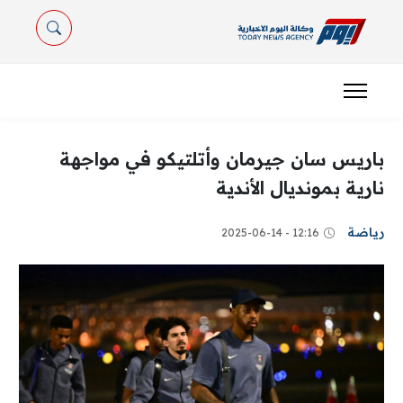
باريس سان جيرمان وأتلتيكو في مواجهة
نارية بمونديال الأندية
رياضة
12:16 - 2025-06-14