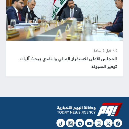
قبل 2 ساعة
المجلس الأعلى للاستقرار المالي والنقدي يبحث آليات
توفير السيولة