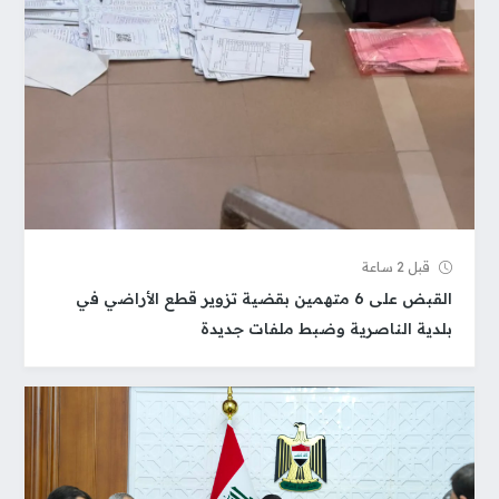
قبل 2 ساعة
القبض على 6 متهمين بقضية تزوير قطع الأراضي في
بلدية الناصرية وضبط ملفات جديدة