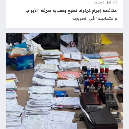
قبل 1 ساعة
مكافحة إجرام كركوك تطيح بعصابة سرقة "الأبواب
والشبابيك" في الحويجة