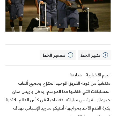
تكبير الخط
تصغير الخط
اليوم الأخبارية - متابعة
منتشياً من كونه الفريق الوحيد المتوّج بجميع ألقاب
المسابقات التي خاضها هذا الموسم، يدخل باريس سان
جيرمان الفرنسي مباراته الافتتاحية في كأس العالم للأندية
بكرة القدم الأحد بمواجهة أتلتيكو مدريد الإسباني بهدف