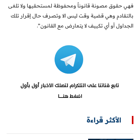
فهي حقوق مصونة قانوناً ومحفوظة لمستحقيها ولا تلغى
بالتقادم وهي قضية وقت ليس الا وتصرف حال إقرار تلك
الجداول أو أي تكييف لا يتعارض مع القانون”.
الأكثر قراءة