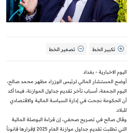
تكبير الخط
تصغير الخط
اليوم الاخبارية - بغداد
أوضح المستشار المالي لرئيس الوزراء مظهر محمد صالح،
اليوم الجمعة، أسباب تأخر تقديم جداول الموازنة، فيما أكد
أن الحكومة نجحت في إدارة السياسة المالية والاقتصادي
للبلاد.
وقال صالح في تصريح صحفي، إن قراءة البوصلة المالية
التي تطلبت تقديم جداول موازنة العام 2025 لإقرارها قانوناً