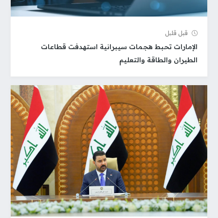
قبل قلیل
الإمارات تحبط هجمات سيبرانية استهدفت قطاعات
الطيران والطاقة والتعليم