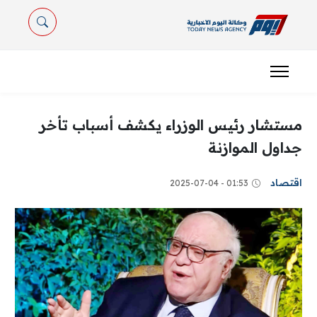
مستشار رئيس الوزراء يكشف أسباب تأخر
جداول الموازنة
اقتصاد
01:53 - 2025-07-04