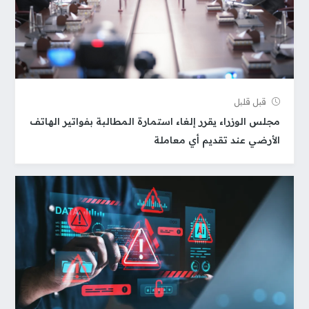
قبل قلیل
مجلس الوزراء يقرر إلغاء استمارة المطالبة بفواتير الهاتف
الأرضي عند تقديم أي معاملة