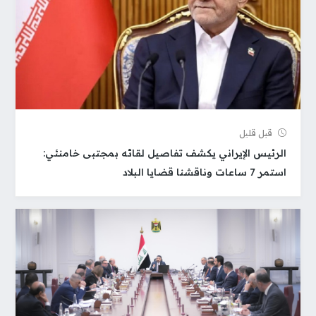
قبل قلیل
الرئيس الإيراني يكشف تفاصيل لقائه بمجتبى خامنئي:
استمر 7 ساعات وناقشنا قضايا البلاد