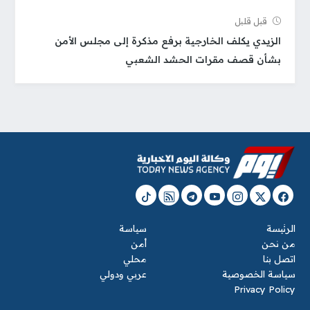
قبل قلیل
الزيدي يكلف الخارجية برفع مذكرة إلى مجلس الأمن
بشأن قصف مقرات الحشد الشعبي
الرئيسة
سياسة
من نحن
أمن
اتصل بنا
محلي
سياسة الخصوصية
عربي ودولي
Privacy Policy