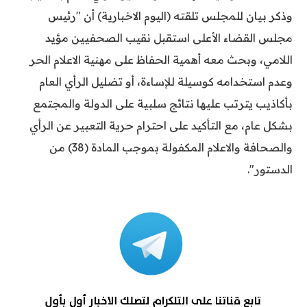
وذكر بيان للمجلس تلقته (اليوم الاخبارية) أن "رئيس
مجلس القضاء الأعلى استقبل نقيب الصحفيين مؤيد
اللامي، وبحث معه أهمية الحفاظ على مهنية الاعلام الحر
وعدم استخدامه كوسيلة للإساءة، أو تضليل الرأي العام
بأكاذيب يترتب عليها نتائج سلبية على الدولة والمجتمع
بشكل عام، مع التأكيد على احترام حرية التعبير عن الرأي
والصحافة والاعلام المكفولة بموجب المادة (38) من
الدستور".