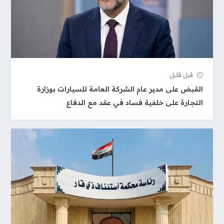
قبل قلیل
القبض على مدير عام الشركة العامة للسيارات بوزارة
التجارة على خلفية فساد في عقد مع الدفاع