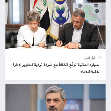
قبل قلیل
الموارد المائية توقّع اتفاقاً مع شركة تركية لتطوير الإدارة
الذكية للمياه