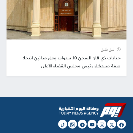
قبل قلیل
جنايات ذي قار: السجن 10 سنوات بحق مدانين انتحلا
صفة مستشار رئيس مجلس القضاء الأعلى