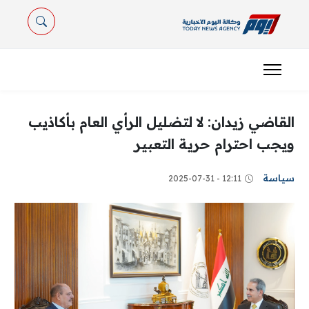
القاضي زيدان: لا لتضليل الرأي العام بأكاذيب
ويجب احترام حرية التعبير
سياسة
12:11 - 2025-07-31