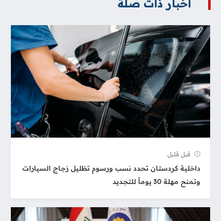
أخبار ذات صلة
قبل قلیل
داخلية كردستان تحدد نسب ورسوم تظليل زجاج السيارات
وتمنح مهلة 30 يوماً للتجديد