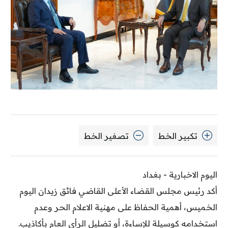
تكبير الخط
تصغير الخط
اليوم الاخبارية - بغداد
أكد رئيس مجلس القضاء الأعلى القاضي فائق زيدان اليوم
الخميس، أهمية الحفاظ على مهنية الاعلام الحر وعدم
استخدامه كوسيلة للإساءة، أو تضليل الرأي العام بأكاذيب.