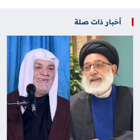
أخبار ذات صلة