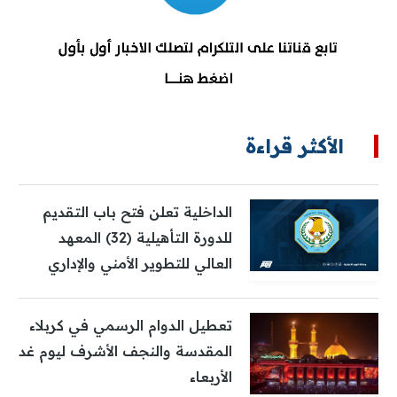
الأكثر قراءة
الداخلية تعلن فتح باب التقديم
للدورة التأهيلية (32) المعهد
العالي للتطوير الأمني والإداري
تعطيل الدوام الرسمي في كربلاء
المقدسة والنجف الأشرف ليوم غد
الأربعاء