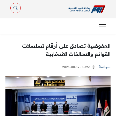
المفوضية تصادق على أرقام تسلسلات
القوائم والتحالفات الانتخابية
سياسة
03:55 - 2025-08-12