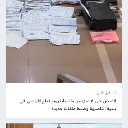
قبل قلیل
القبض على 6 متهمين بقضية تزوير قطع الأراضي في
بلدية الناصرية وضبط ملفات جديدة