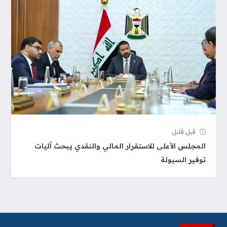
قبل قلیل
المجلس الأعلى للاستقرار المالي والنقدي يبحث آليات
توفير السيولة