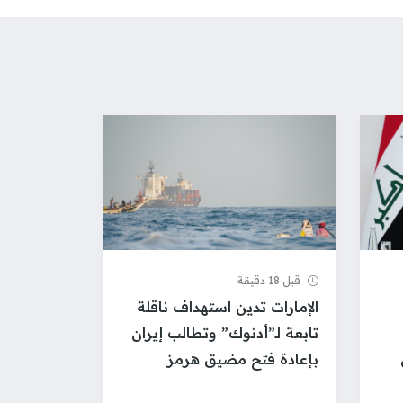
قبل 18 دقيقة
الإمارات تدين استهداف ناقلة
تابعة لـ”أدنوك” وتطالب إيران
بإعادة فتح مضيق هرمز