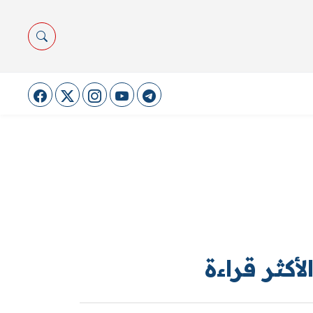
لأكثر قراءة