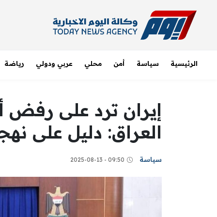
الرئيسية
سياسة
أمن
محلي
عربي ودولي
رياضة
إيران ترد على رفض أم
العراق: دليل على نهج
سياسة
09:50 - 2025-08-13