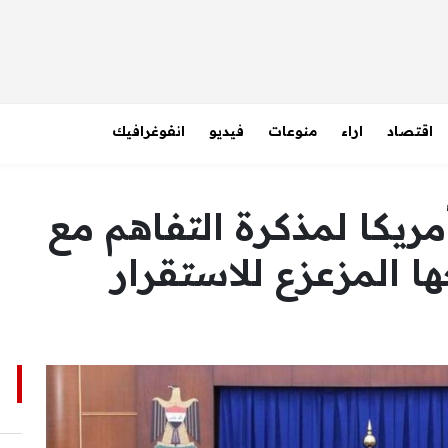
اقتصاد
اراء
منوعات
فيديو
انفوغرافيك
ريكا لمذكرة التفاهم مع
ها المزعزع للاستقرار
ا