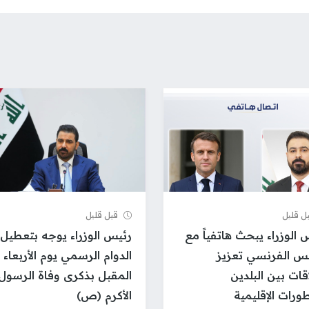
ل قلیل
قبل قلیل
 الوزراء يبحث هاتفياً مع
رئيس الوزراء يوجه بتعطيل
يس الفرنسي تعزيز
الدوام الرسمي يوم الأربعاء
اقات بين البلدين
المقبل بذكرى وفاة الرسول
طورات الإقليمية
الأكرم (ص)