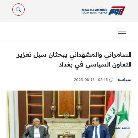
السامرائي والمشهداني يبحثان سبل تعزيز
التعاون السياسي في بغداد
سياسة
03:48 - 2025-08-18