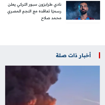
نادي طرابزون سبور التركي يعلن
رسميًا تعاقده مع النجم المصري
محمد صلاح
أخبار ذات صلة