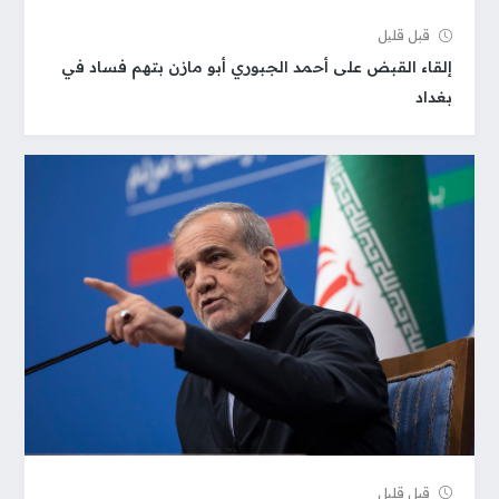
قبل قلیل
إلقاء القبض على أحمد الجبوري أبو مازن بتهم فساد في
بغداد
قبل قلیل