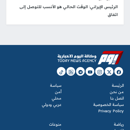
الرئيس الإيراني: الوقت الحالي هو الأنسب للتوصل إلى
اتفاق
الرئيسة
سياسة
من نحن
أمن
اتصل بنا
محلي
سياسة الخصوصية
عربي ودولي
Privacy Policy
رياضة
منوعات