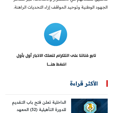
الجهود الوطنية وتوحيد المواقف إزاء التحديات الراهنة.
الأكثر قراءة
الداخلية تعلن فتح باب التقديم
للدورة التأهيلية (32) المعهد