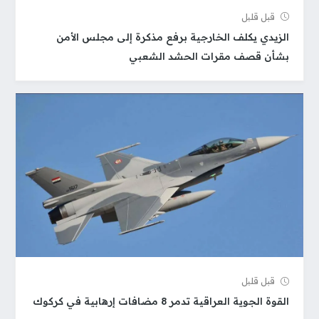
قبل قلیل
الزيدي يكلف الخارجية برفع مذكرة إلى مجلس الأمن
بشأن قصف مقرات الحشد الشعبي
قبل قلیل
القوة الجوية العراقية تدمر 8 مضافات إرهابية في كركوك