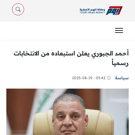
أحمد الجبوري يعلن استبعاده من الانتخابات
رسمياً
سياسة
05:42 - 2025-08-19