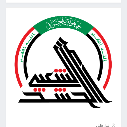
قبل قلیل