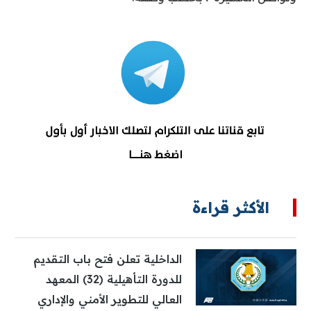
الأكثر قراءة
الداخلية تعلن فتح باب التقديم
للدورة التأهيلية (32) المعهد
العالي للتطوير الأمني والإداري