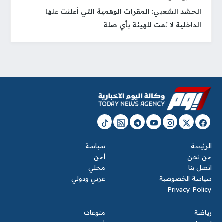
الحشد الشعبي: المقرات الوهمية التي أعلنت عنها
الداخلية لا تمت للهيئة بأي صلة
الرئيسة
سياسة
من نحن
أمن
اتصل بنا
محلي
سياسة الخصوصية
عربي ودولي
Privacy Policy
رياضة
منوعات