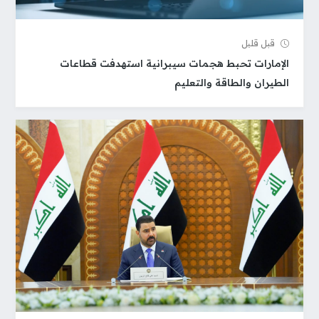
قبل قلیل
الإمارات تحبط هجمات سيبرانية استهدفت قطاعات
الطيران والطاقة والتعليم