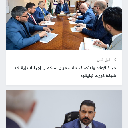
قبل قلیل
هيئة الإعلام والاتصالات: استمرار استكمال إجراءات إيقاف
شبكة كورك تيليكوم