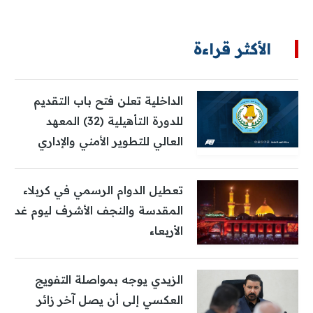
الأكثر قراءة
الداخلية تعلن فتح باب التقديم
للدورة التأهيلية (32) المعهد
العالي للتطوير الأمني والإداري
تعطيل الدوام الرسمي في كربلاء
المقدسة والنجف الأشرف ليوم غد
الأربعاء
الزيدي يوجه بمواصلة التفويج
العكسي إلى أن يصل آخر زائر