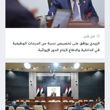
قبل قلیل
الزيدي يوافق على تخصيص نسبة من الدرجات الوظيفية
في الداخلية والدفاع لأيتام الدور الإيوائية