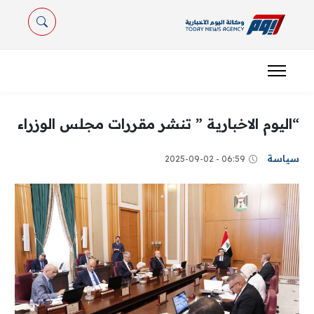
“اليوم الاخبارية ” تنشر مقررات مجلس الوزراء
سياسة
06:59 - 2025-09-02