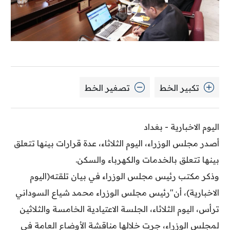
تكبير الخط
تصغير الخط
اليوم الاخبارية - بغداد
أصدر مجلس الوزراء، اليوم الثلاثاء، عدة قرارات بينها تتعلق
بينها تتعلق بالخدمات والكهرباء والسكن.
وذكر مكتب رئيس مجلس الوزراء في بيان تلقته(اليوم
الاخبارية)، أن"رئيس مجلس الوزراء محمد شياع السوداني
ترأس، اليوم الثلاثاء، الجلسة الاعتيادية الخامسة والثلاثين
لمجلس الوزراء، جرت خلالها مناقشة الأوضاع العامة في