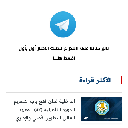
الأكثر قراءة
الداخلية تعلن فتح باب التقديم
للدورة التأهيلية (32) المعهد
العالي للتطوير الأمني والإداري