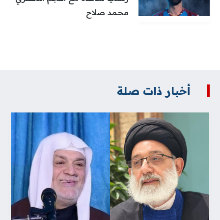
محمد صلاح
أخبار ذات صلة