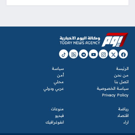
الرئيسة
سياسة
من نحن
أمن
اتصل بنا
محلي
سياسة الخصوصية
عربي ودولي
Privacy Policy
رياضة
منوعات
اقتصاد
فيديو
اراء
انفوغرافيك