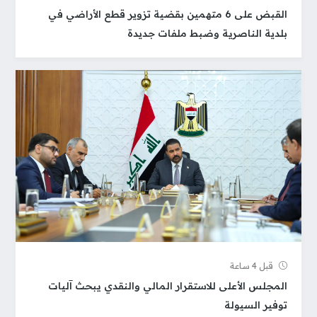
القبض على 6 متهمين بقضية تزوير قطع الأراضي في
بلدية الناصرية وضبط ملفات جديدة
قبل 4 ساعة
المجلس الأعلى للاستقرار المالي والنقدي يبحث آليات
توفير السيولة