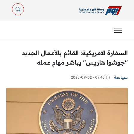
السفارة الامريكية: القائم بالأعمال الجديد
"جوشوا هاريس" يباشر مهام عمله
سياسة
07:45 - 2025-09-02