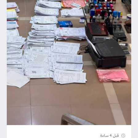
قبل 4 ساعة