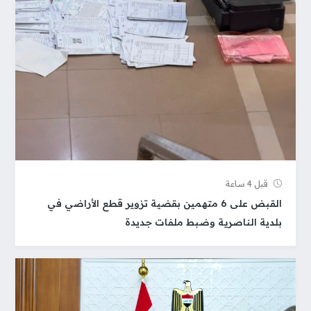
قبل 4 ساعة
القبض على 6 متهمين بقضية تزوير قطع الأراضي في
بلدية الناصرية وضبط ملفات جديدة