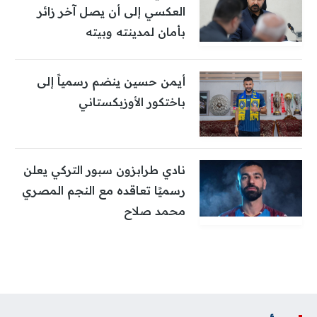
العكسي إلى أن يصل آخر زائر
بأمان لمدينته وبيته
أيمن حسين ينضم رسمياً إلى
باختكور الأوزبكستاني
نادي طرابزون سبور التركي يعلن
رسميًا تعاقده مع النجم المصري
محمد صلاح