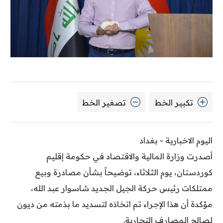
تكبير الخط
تصغير الخط
اليوم الاخبارية - بغداد
أصدرت وزارة المالية والاقتصاد في حكومة إقليم
كوردستان، يوم الثلاثاء، توضيحاً بشأن مصادرة وبيع
ممتلكات رئيس حركة الجيل الجديد شاسوار عبد الله،
مؤكدة أن هذا الإجراء تم اتخاذه لتسديد ما بذمته من ديون
لصالح المصارف التجارية.