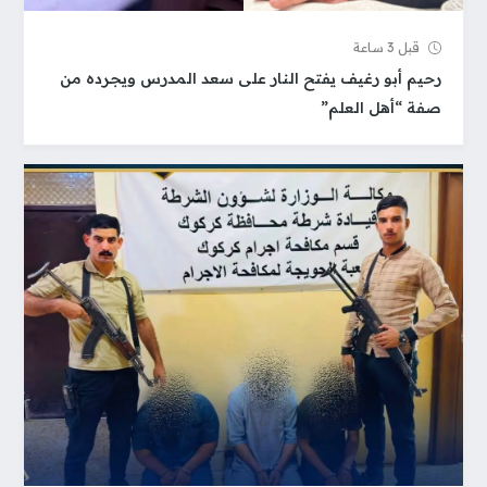
قبل 3 ساعة
رحيم أبو رغيف يفتح النار على سعد المدرس ويجرده من
صفة “أهل العلم”