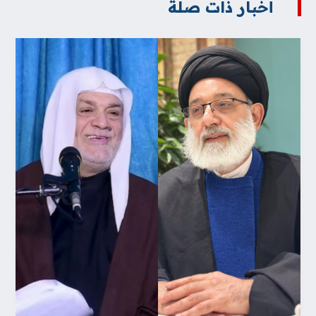
أخبار ذات صلة