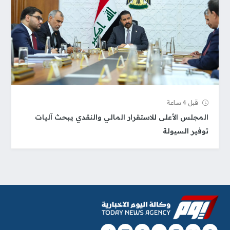
قبل 4 ساعة
المجلس الأعلى للاستقرار المالي والنقدي يبحث آليات
توفير السيولة