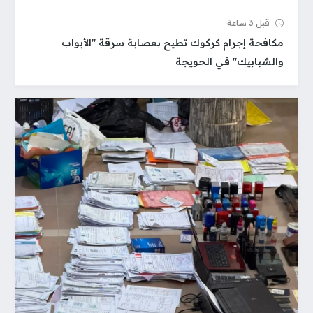
قبل 3 ساعة
مكافحة إجرام كركوك تطيح بعصابة سرقة "الأبواب
والشبابيك" في الحويجة