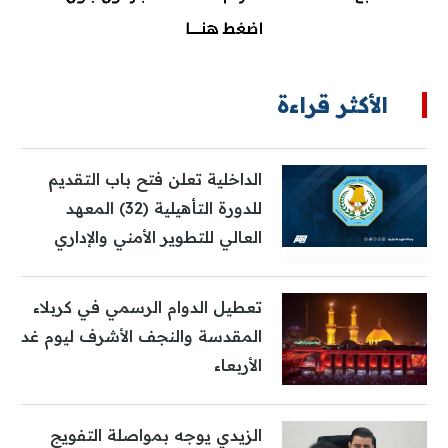
الأكثر قراءة
الداخلية تعلن فتح باب التقديم
للدورة التأهيلية (32) المعهد
العالي للتطوير الأمني والإداري
تعطيل الدوام الرسمي في كربلاء
المقدسة والنجف الأشرف ليوم غد
الأربعاء
الزيدي يوجه بمواصلة التفويج