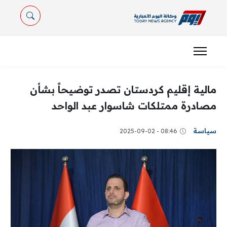
مالية إقليم كردستان تصدر توضيحاً بشأن
مصادرة ممتلكات شاسوار عبد الواحد
سياسة
08:46 - 2025-09-02