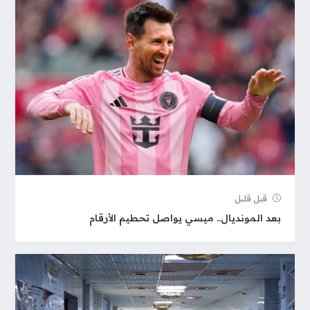
قبل قلیل
بعد المونديال.. ميسي يواصل تحطيم الأرقام