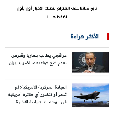
الأكثر قراءة
عراقجي يطالب بلغاريا وقبرص
بعدم فتح قواعدهما لضرب إيران
القيادة المركزية الأمريكية: لم
تُدمر أو تتضرر أي طائرة أمريكية
في الهجمات الإيرانية الأخيرة