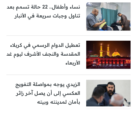
نساء وأطفال.. 22 حالة تسمم بعد
تناول وجبات سريعة في الأنبار
تعطيل الدوام الرسمي في كربلاء
المقدسة والنجف الأشرف ليوم غد
الأربعاء
الزيدي يوجه بمواصلة التفويج
العكسي إلى أن يصل آخر زائر
بأمان لمدينته وبيته