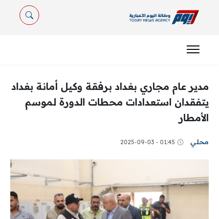
مدير عام مجاري بغداد برفقة وكيل أمانة بغداد
يتفقدان استعدادات محطات الدورة لموسم
الأمطار
محلي
01:45 - 2025-09-03