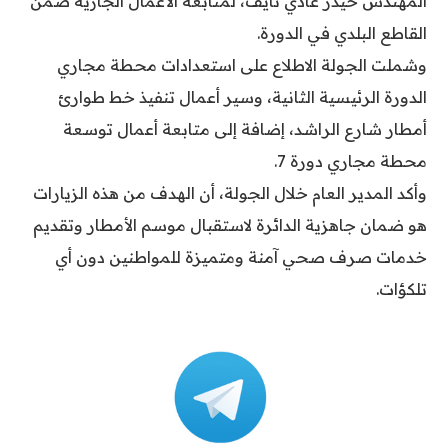
المهندس حيدر عادي نايف، لمتابعة الأعمال الجارية ضمن
القاطع البلدي في الدورة.
وشملت الجولة الاطلاع على استعدادات محطة مجاري
الدورة الرئيسية الثانية، وسير أعمال تنفيذ خط طوارئ
أمطار شارع الراشد، إضافة إلى متابعة أعمال توسعة
محطة مجاري دورة 7.
وأكد المدير العام خلال الجولة، أن الهدف من هذه الزيارات
هو ضمان جاهزية الدائرة لاستقبال موسم الأمطار وتقديم
خدمات صرف صحي آمنة ومتميزة للمواطنين دون أي
تلكؤات.