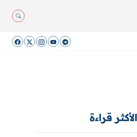
لأكثر قراءة