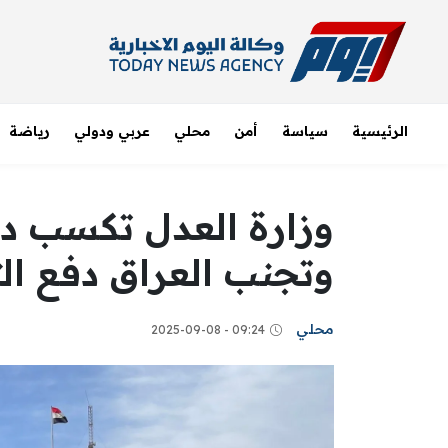
الرئيسية
سياسة
أمن
محلي
عربي ودولي
رياضة
وزارة العدل تكسب د
وتجنب العراق دفع ال
محلي
09:24 - 2025-09-08