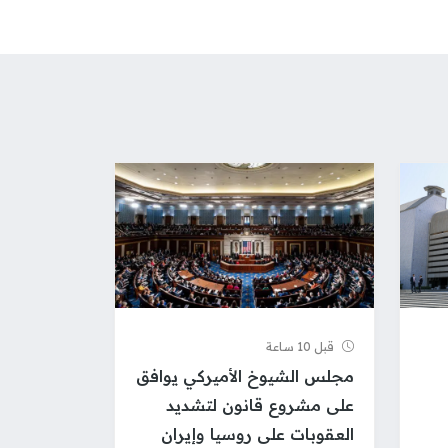
قبل 10 ساعة
مجلس الشيوخ الأميركي يوافق
على مشروع قانون لتشديد
العقوبات على روسيا وإيران