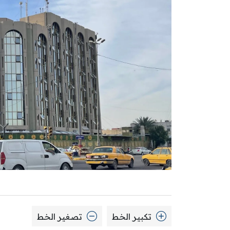
تكبير الخط
تصغير الخط