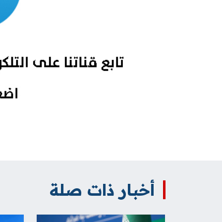
أخبار ذات صلة