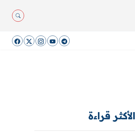
لأكثر قراءة