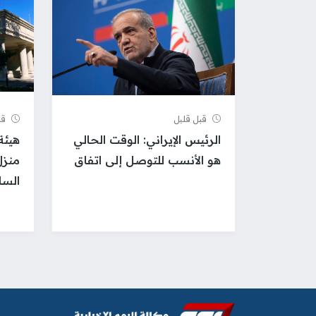
قبل قلیل
قب
الرئيس الإيراني: الوقت الحالي
هيئة
هو الأنسب للتوصل إلى اتفاق
منزل
السا