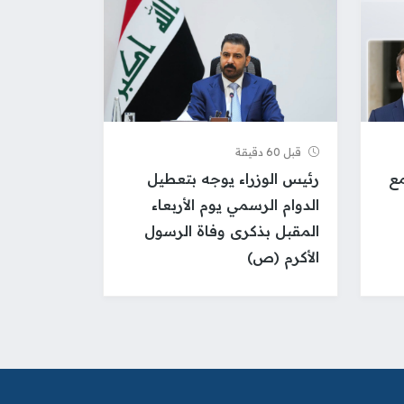
قبل 60 دقيقة
مع
رئيس الوزراء يوجه بتعطيل
الدوام الرسمي يوم الأربعاء
المقبل بذكرى وفاة الرسول
الأكرم (ص)