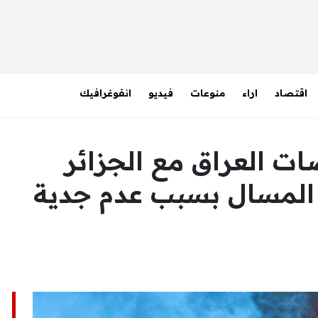
اقتصاد
اراء
منوعات
فيديو
انفوغرافيك
ت العراق مع الجزائر
ز المسال بسبب عدم جدية
ا