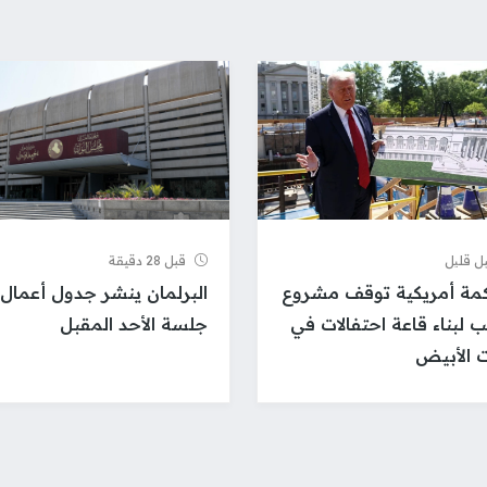
ل قلیل
قبل 28 دقيقة
ة أمريكية توقف مشروع
البرلمان ينشر جدول أعمال
ب لبناء قاعة احتفالات في
جلسة الأحد المقبل
ت الأبيض