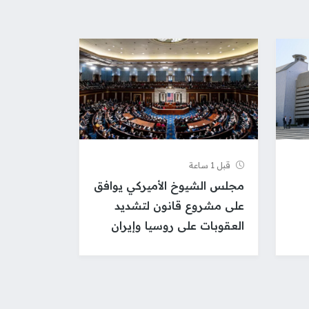
قبل 1 ساعة
مجلس الشيوخ الأميركي يوافق
على مشروع قانون لتشديد
العقوبات على روسيا وإيران