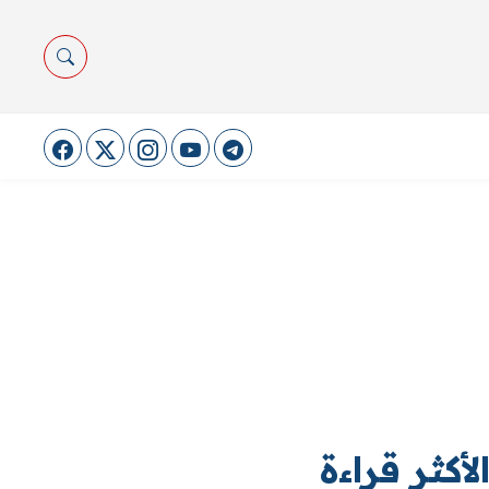
لأكثر قراءة