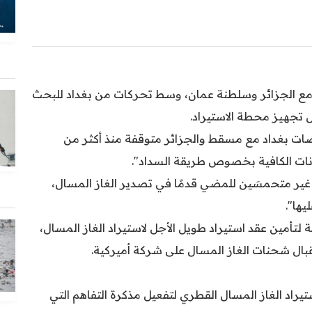
 مع الجزائر وسلطنة عمان، وسط تحركات من بغداد للبحث
ل تجهيز محطة الاستيراد.
 بغداد مع مسقط والجزائر متوقفة منذ أكثر من
انات الكافية بخصوص طريقة السداد".
 غير متحمسَين للمضي قدمًا في تصدير الغاز المسال،
يها".
 لتأمين عقد استيراد طويل الأجل لاستيراد الغاز المسال،
ال شحنات الغاز المسال على شركة أميركية.
تيراد الغاز المسال القطري لتفعيل مذكرة التفاهم التي