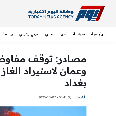
الرئيسية
سياسة
أمن
محلي
عربي ودولي
رياضة
مصادر: توقف مفاوضا
وعمان لاستيراد الغا
بغداد
اقتصاد
05:41 - 2025-10-07