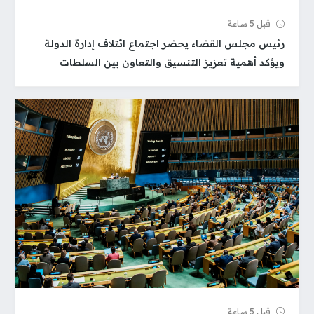
قبل 5 ساعة
رئيس مجلس القضاء يحضر اجتماع ائتلاف إدارة الدولة
ويؤكد أهمية تعزيز التنسيق والتعاون بين السلطات
قبل 5 ساعة