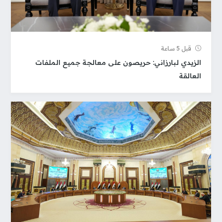
قبل 5 ساعة
الزيدي لبارزاني: حريصون على معالجة جميع الملفات
العالقة