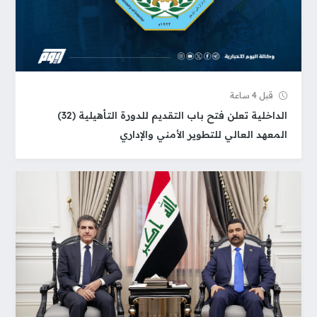
قبل 4 ساعة
الداخلية تعلن فتح باب التقديم للدورة التأهيلية (32)
المعهد العالي للتطوير الأمني والإداري