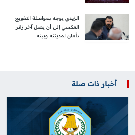
الزيدي يوجه بمواصلة التفويج
العكسي إلى أن يصل آخر زائر
بأمان لمدينته وبيته
أخبار ذات صلة