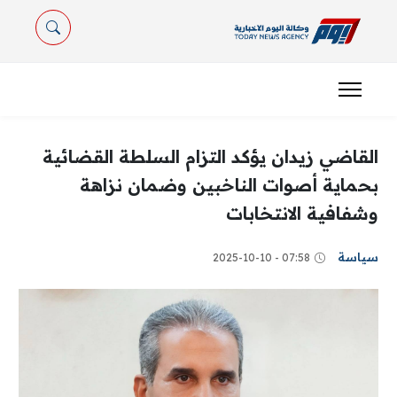
القاضي زيدان يؤكد التزام السلطة القضائية
بحماية أصوات الناخبين وضمان نزاهة
وشفافية الانتخابات
سياسة
07:58 - 2025-10-10