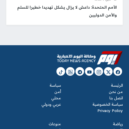
الأمم المتحدة: داعش لا يزال يشكل تهديدا خطيرا للسلم
والأمن الدوليين
الرئيسة
سياسة
من نحن
أمن
اتصل بنا
محلي
سياسة الخصوصية
عربي ودولي
Privacy Policy
رياضة
منوعات