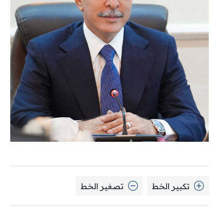
تكبير الخط
تصغير الخط