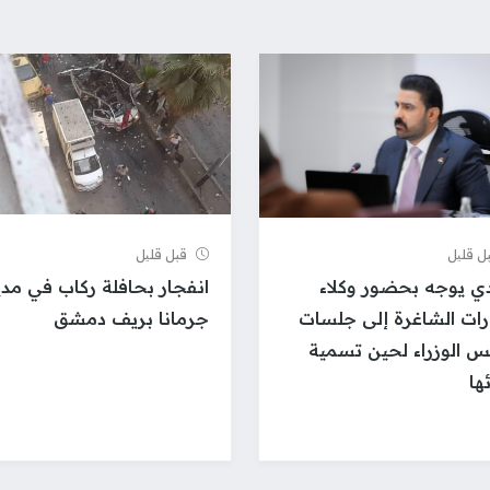
ل قلیل
قبل قلیل
دي يوجه بحضور وكلاء
انفجار بحافلة ركاب في مدي
ارات الشاغرة إلى جلسات
جرمانا بريف دمشق
 الوزراء لحين تسمية
ها