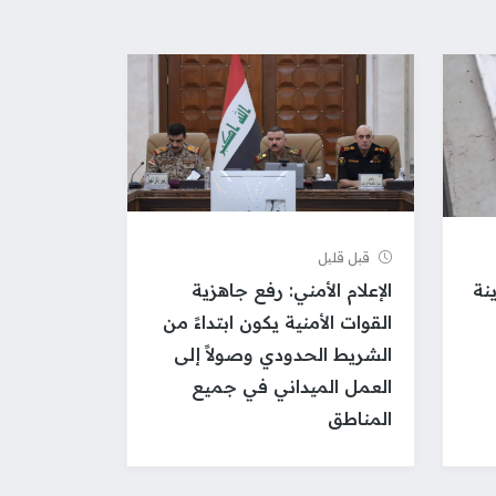
قبل قلیل
نة
الإعلام الأمني: رفع جاهزية
القوات الأمنية يكون ابتداءً من
الشريط الحدودي وصولاً إلى
العمل الميداني في جميع
المناطق