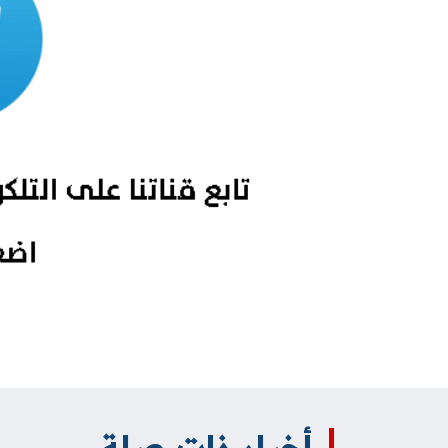
أخبار ذات صلة