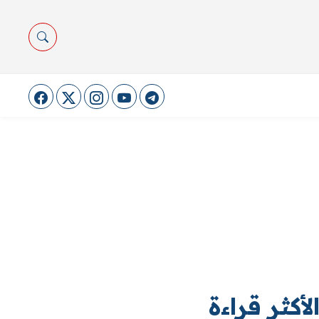
لأكثر قراءة