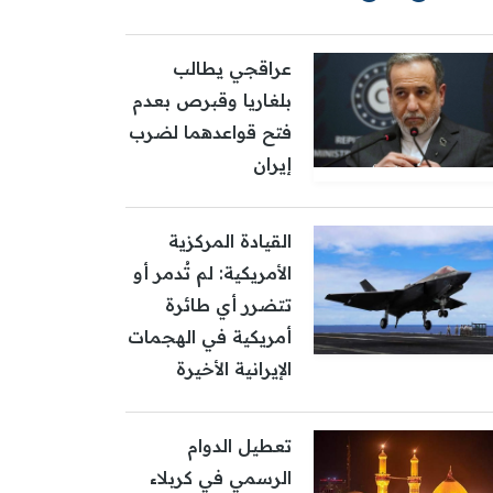
عراقجي يطالب
بلغاريا وقبرص بعدم
فتح قواعدهما لضرب
إيران
القيادة المركزية
الأمريكية: لم تُدمر أو
تتضرر أي طائرة
أمريكية في الهجمات
الإيرانية الأخيرة
تعطيل الدوام
الرسمي في كربلاء