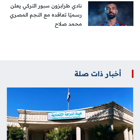
نادي طرابزون سبور التركي يعلن
رسميًا تعاقده مع النجم المصري
محمد صلاح
أخبار ذات صلة