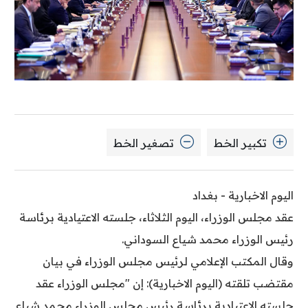
تكبير الخط
تصغير الخط
اليوم الاخبارية - بغداد
عقد مجلس الوزراء، اليوم الثلاثاء، جلسته الاعتيادية برئاسة
رئيس الوزراء محمد شياع السوداني.
وقال المكتب الإعلامي لرئيس مجلس الوزراء في بيان
مقتضب تلقته (اليوم الاخبارية): إن "مجلس الوزراء عقد
جلسته الاعتيادية برئاسة رئيس مجلس الوزراء محمد شياع