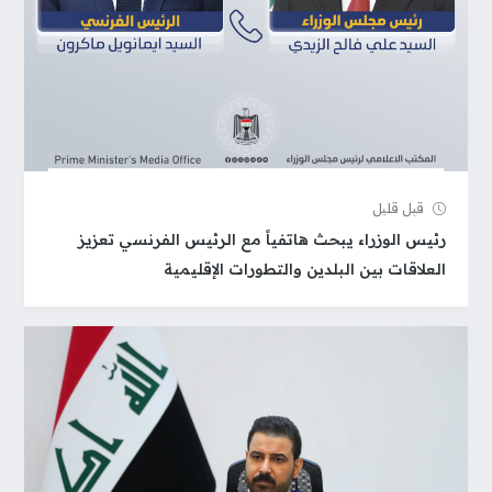
قبل قلیل
رئيس الوزراء يبحث هاتفياً مع الرئيس الفرنسي تعزيز
العلاقات بين البلدين والتطورات الإقليمية