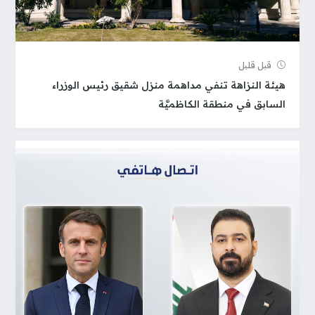
قبل قلیل
هيئة النزاهة تنفي مداهمة منزل شقيق رئيس الوزراء
السابق في منطقة الكاظميَّة