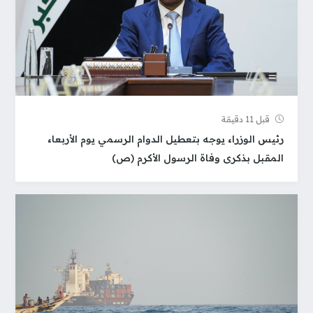
قبل 11 دقيقة
رئيس الوزراء يوجه بتعطيل الدوام الرسمي يوم الأربعاء
المقبل بذكرى وفاة الرسول الأكرم (ص)