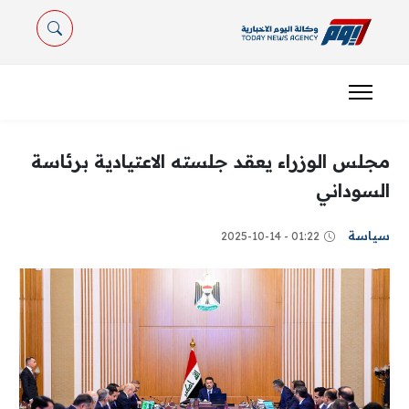
مجلس الوزراء يعقد جلسته الاعتيادية برئاسة
السوداني
سياسة
01:22 - 2025-10-14