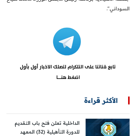
السوداني".
الأكثر قراءة
الداخلية تعلن فتح باب التقديم
للدورة التأهيلية (32) المعهد