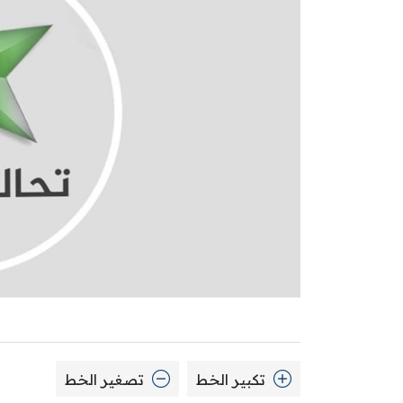
تكبير الخط
تصغير الخط