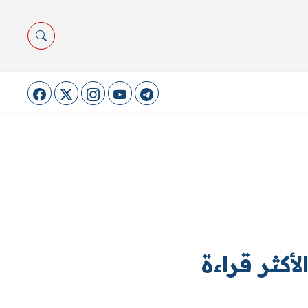
لأكثر قراءة