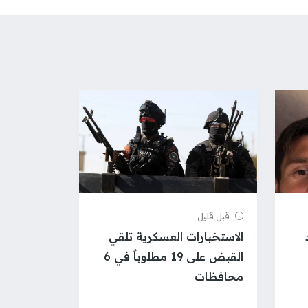
قبل قلیل
الاستخبارات العسكرية تلقي
القبض على 19 مطلوباً في 6
محافظات