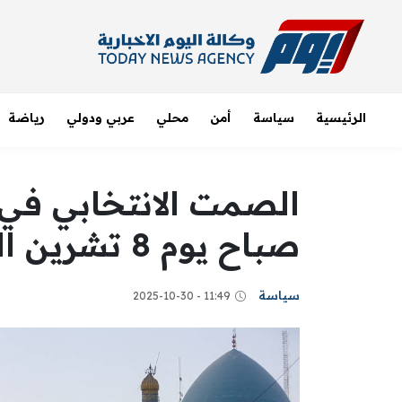
الرئيسية
سياسة
أمن
محلي
عربي ودولي
رياضة
الصمت الانتخابي في ال
صباح يوم 8 تشرين الثاني
سياسة
11:49 - 2025-10-30