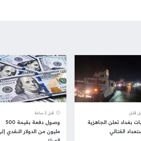
ل قلیل
قبل 2 ساعة
ات بغداد تعلن الجاهزية
وصول دفعة بقيمة 500
ستعداد القتالي
مليون من الدولار النقدي إل
العراق