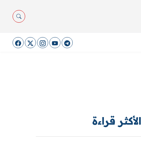
لأكثر قراءة