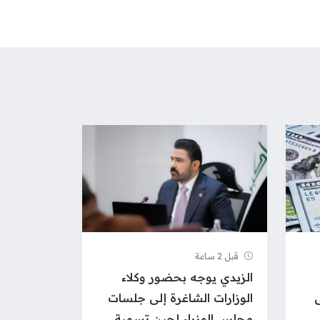
قبل 2 ساعة
الزيدي يوجه بحضور وكلاء
ى
الوزارات الشاغرة إلى جلسات
مجلس الوزراء لحين تسمية