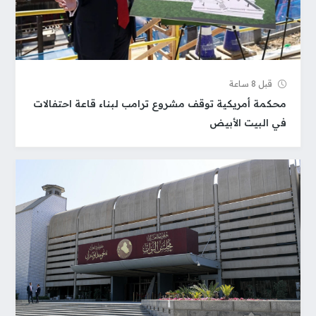
قبل 8 ساعة
محكمة أمريكية توقف مشروع ترامب لبناء قاعة احتفالات
في البيت الأبيض