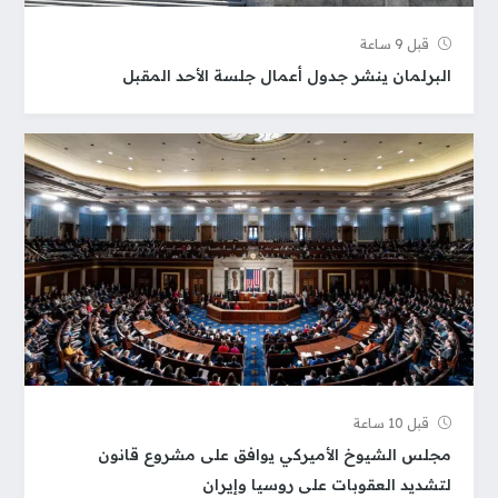
قبل 9 ساعة
البرلمان ينشر جدول أعمال جلسة الأحد المقبل
قبل 10 ساعة
مجلس الشيوخ الأميركي يوافق على مشروع قانون
لتشديد العقوبات على روسيا وإيران