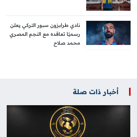
نادي طرابزون سبور التركي يعلن
رسميًا تعاقده مع النجم المصري
محمد صلاح
أخبار ذات صلة