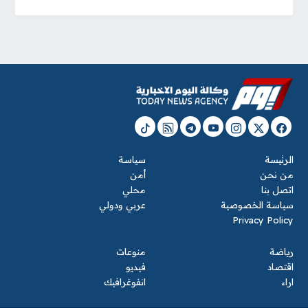
الرئيسة
سياسة
من نحن
أمن
اتصل بنا
محلي
سياسة الخصوصية
عربي ودولي
Privacy Policy
رياضة
منوعات
اقتصاد
فيديو
اراء
انفوغرافيك