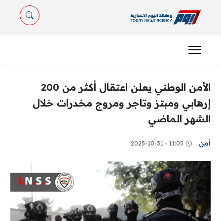
الأمن الوطني يعلن اعتقال أكثر من 200
إرهابي ومبتز وتاجر ومروج مخدرات خلال
الشهر الماضي
أمن
11:05 - 2025-10-31