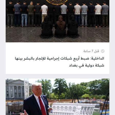
قبل 7 ساعة
الداخلية: ضبط أربع شبكات إجرامية للإتجار بالبشر بينها
شبكة دولية في بغداد