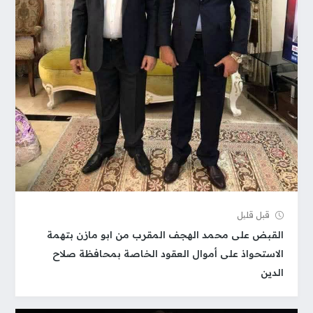
قبل قلیل
القبض على محمد الهجف المقرب من ابو مازن بتهمة
الاستحواذ على أموال العقود الخاصة بمحافظة صلاح
الدين