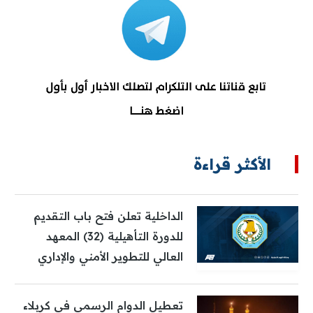
الأكثر قراءة
الداخلية تعلن فتح باب التقديم
للدورة التأهيلية (32) المعهد
العالي للتطوير الأمني والإداري
تعطيل الدوام الرسمي في كربلاء