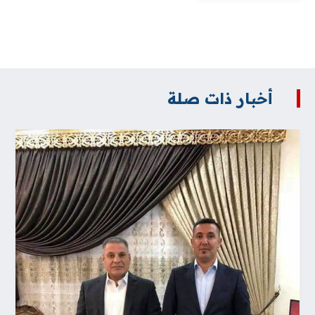
أخبار ذات صلة