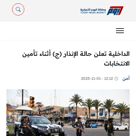
الداخلية تعلن حالة الإنذار (ج) أثناء تأمين
الانتخابات
أمن
12:12 - 2025-11-01