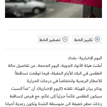
تكبير الخط
تصغير الخط
اليوم الإخبارية- بغداد
أعلنت هيئة الأنواء الجوية، اليوم الجمعة، عن تفاصيل حالة
الطقس في البلاد للأيام المقبلة، فيما توقعت تساقطاً
للأمطار الرعدية وانخفاضاً في درجات الحرارة.
وذكر بيان للهيئة، تلقته (اليوم الإخبارية)، أن "غداً السبت
سيكون الطقس غائماً جزئياً إلى غائم، مع فرص لتساقط
زخات مطر خفيفة الى متوسطة الشدة وتكون رعدية أحيانا