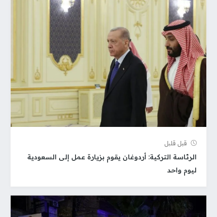
قبل قلیل
الرئاسة التركية: أردوغان يقوم بزيارة عمل إلى السعودية
ليوم واحد