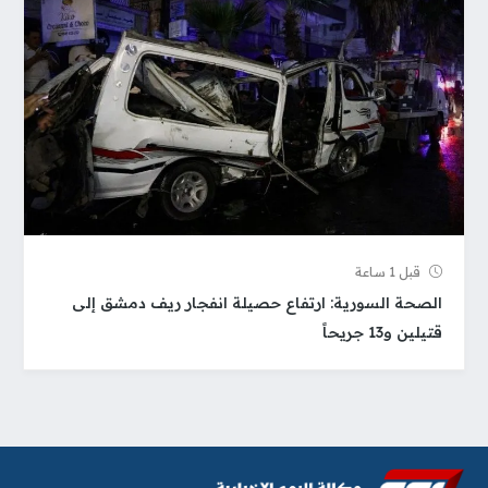
قبل 1 ساعة
الصحة السورية: ارتفاع حصيلة انفجار ريف دمشق إلى
قتيلين و13 جريحاً