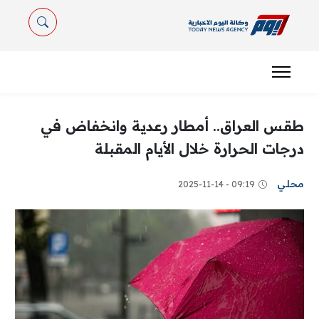
طقس العراق.. أمطار رعدية وانخفاض في
درجات الحرارة خلال الأيام المقبلة
محلي
09:19 - 2025-11-14