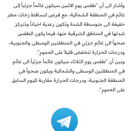
وأشار الى أن "طقس يوم الاثنين سيكون غائماً جزئياً إلى
غائم في المنطقة الشمالية، مع فرص لتساقط زخات مطر
خفيفة الى متوسطة الشدة وتكون رعدية احياناً وتتركز
شدتها في المناطق الشرقية منها، فيما يكون الطقس
صحواً الى غائم جزئي في المنطقتين الوسطى والجنوبية،
ودرجات الحرارة تنخفض قليلاً على العموم".
وبين أن "طقس يوم الثلاثاء سيكون غائماً جزئياً الى غائم
في المنطقتين الوسطى والشمالية ويكون صحواً في
المنطقة الجنوبية، ودرجات الحرارة مقاربة لليوم السابق
على العموم".