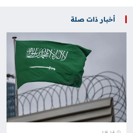
أخبار ذات صلة
قبل قلیل