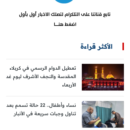
الأكثر قراءة
تعطيل الدوام الرسمي في كربلاء
المقدسة والنجف الأشرف ليوم غد
الأربعاء
نساء وأطفال.. 22 حالة تسمم بعد
تناول وجبات سريعة في الأنبار