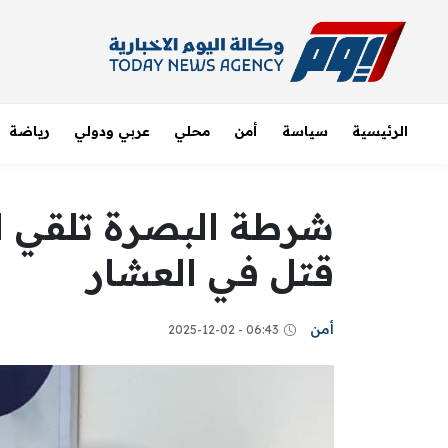
الرئيسية
سياسة
أمن
محلي
عربي ودولي
رياضة
شرطة البصرة تلقي ا
قتل في العشار
أمن
06:43 - 2025-12-02