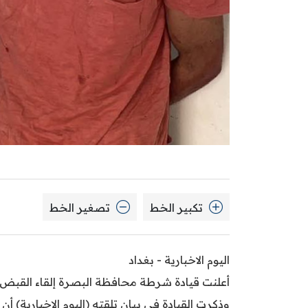
تكبير الخط
تصغير الخط
اليوم الاخبارية - بغداد
أعلنت قيادة شرطة محافظة البصرة إلقاء القبض 
وذكرت القيادة في بيان تلقته (اليوم الاخبارية)