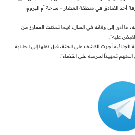
ة أحد الفنادق في منطقة العشار – ساحة أم البروم،
 ما أدى إلى وفاته في الحال، فيما تمكنت المفارز من
لقبض عليه".
ة الجنائية أجرت الكشف على الجثة، قبل نقلها إلى الطبابة
المتهم تمهيداً لعرضه على القضاء".