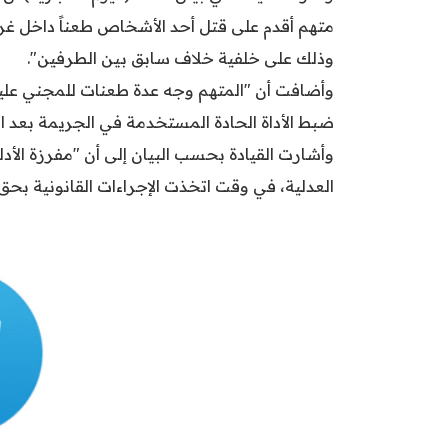
متهم أقدم على قتل أحد الأشخاص طعناً داخل غرف
وذلك على خلفية خلاف سابق بين الطرفين".
وأضافت أن "المتهم وجه عدة طعنات للمجني عليه،
ضبط الأداة الحادة المستخدمة في الجريمة بعد ا
وأشارت القيادة بحسب البيان إلى أن "مفرزة الأدل
العدلية، في وقت اتخذت الإجراءات القانونية بحق 