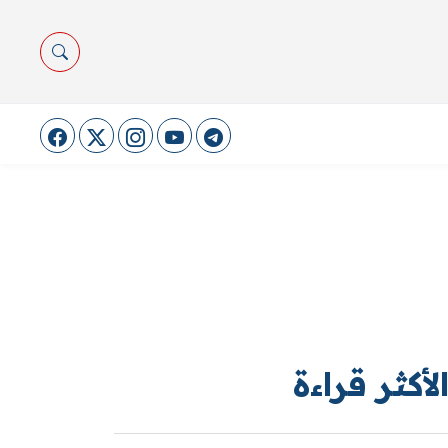
لأكثر قراءة