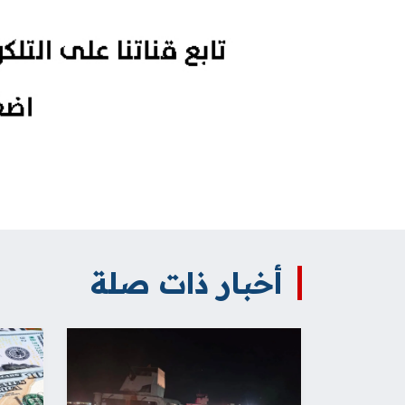
أخبار ذات صلة