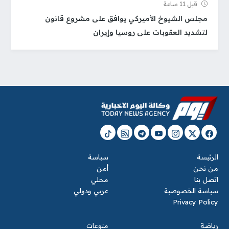
قبل 11 ساعة
مجلس الشيوخ الأميركي يوافق على مشروع قانون
لتشديد العقوبات على روسيا وإيران
الرئيسة
سياسة
من نحن
أمن
اتصل بنا
محلي
سياسة الخصوصية
عربي ودولي
Privacy Policy
رياضة
منوعات