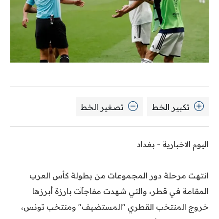
تكبير الخط
تصغير الخط
اليوم الاخبارية - بغداد
انتهت مرحلة دور المجموعات من بطولة كأس العرب
المقامة في قطر، والتي شهدت مفاجآت بارزة أبرزها
خروج المنتخب القطري "المستضيف" ومنتخب تونس،