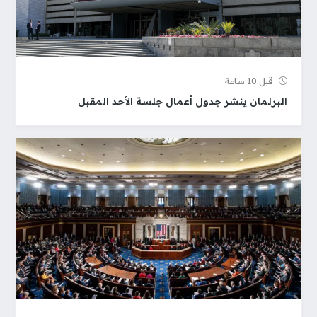
قبل 10 ساعة
البرلمان ينشر جدول أعمال جلسة الأحد المقبل