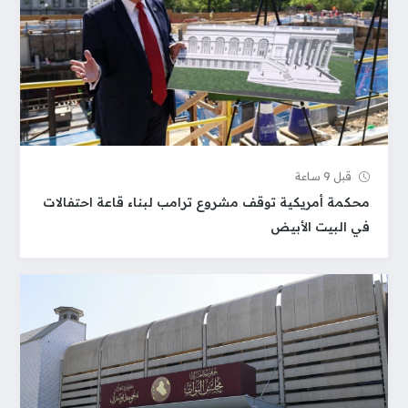
قبل 9 ساعة
محكمة أمريكية توقف مشروع ترامب لبناء قاعة احتفالات
في البيت الأبيض