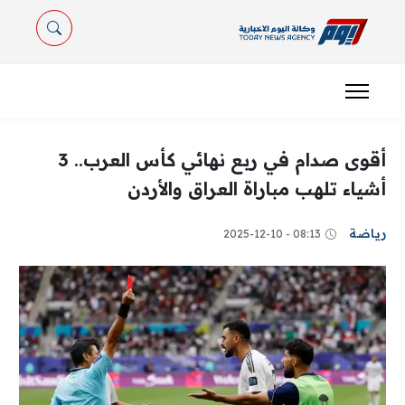
أقوى صدام في ربع نهائي كأس العرب.. 3
أشياء تلهب مباراة العراق والأردن
رياضة
08:13 - 2025-12-10