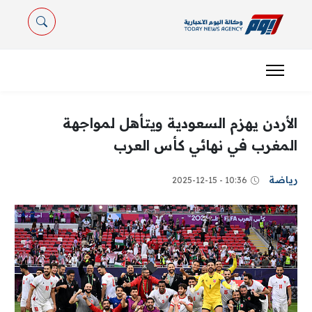
الأردن يهزم السعودية ويتأهل لمواجهة
المغرب في نهائي كأس العرب
رياضة
10:36 - 2025-12-15