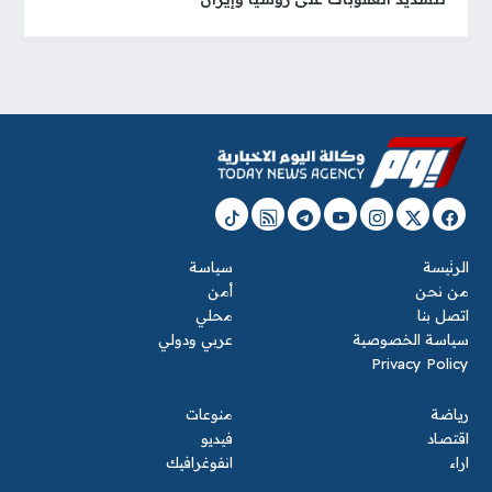
الرئيسة
سياسة
من نحن
أمن
اتصل بنا
محلي
سياسة الخصوصية
عربي ودولي
Privacy Policy
رياضة
منوعات
اقتصاد
فيديو
اراء
انفوغرافيك