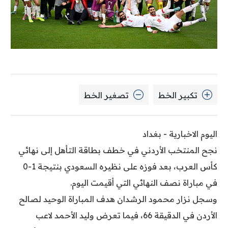
تكبير الخط
تصغير الخط
اليوم الاخبارية - بغداد
نجح المنتخب الأردني في خطف بطاقة التأهل إلى نهائي
كأس العرب، بعد فوزه على نظيره السعودي بنتيجة 1-0
في مباراة نصف النهائي التي أقيمت اليوم.
وسجل نزار محمود الرشدان هدف المباراة الوحيد لصالح
الأردن في الدقيقة 66، فيما تعرض وليد الأحمد لاعب