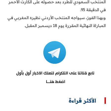
المنتخب السعودي للطرد بعد حصوله على الكارت الأحمر
في الدقيقة 95.
وبهذا الفوز، سيواجه المنتخب الأردني نظيره المغربي في
المباراة النهائية المقررة يوم 18 ديسمبر المقبل.
الأكثر قراءة