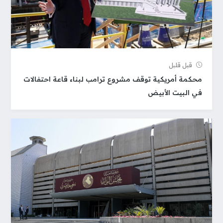
قبل قلیل
محكمة أمريكية توقف مشروع ترامب لبناء قاعة احتفالات
في البيت الأبيض