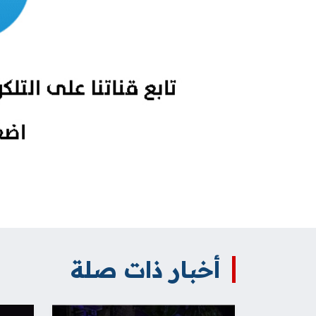
أخبار ذات صلة