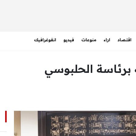
اقتصاد
اراء
منوعات
فيديو
انفوغرافيك
 برئاسة الحلبوسي
ا