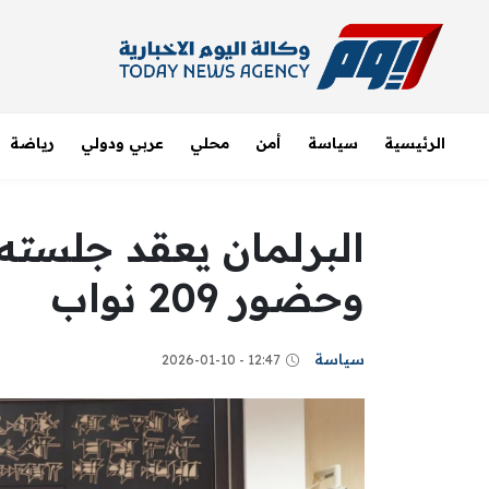
الرئيسية
سياسة
أمن
محلي
عربي ودولي
رياضة
البرلمان يعقد جلسته
وحضور 209 نواب
سياسة
12:47 - 2026-01-10