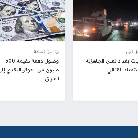
ل قلیل
قبل 1 ساعة
ات بغداد تعلن الجاهزية
وصول دفعة بقيمة 500
ستعداد القتالي
مليون من الدولار النقدي إل
العراق