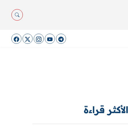
لأكثر قراءة