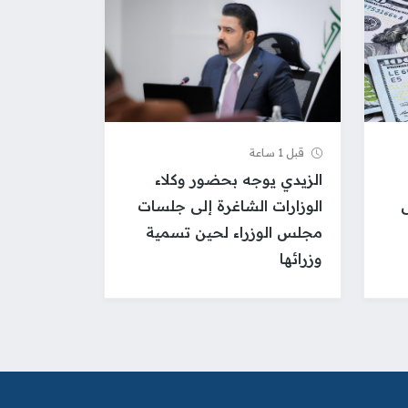
قبل 1 ساعة
الزيدي يوجه بحضور وكلاء
ى
الوزارات الشاغرة إلى جلسات
مجلس الوزراء لحين تسمية
وزرائها