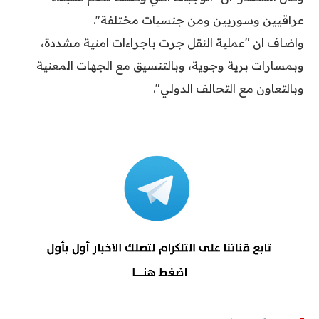
عراقيين وسوريين ومن جنسيات مختلفة".
واضاف ان "عملية النقل جرت باجراءات امنية مشددة،
وبمسارات برية وجوية، وبالتنسيق مع الجهات المعنية
وبالتعاون مع التحالف الدولي".