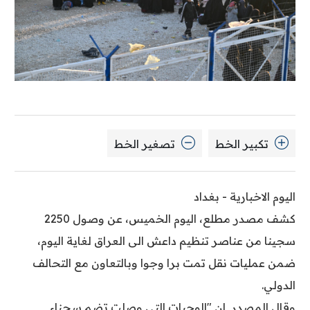
تكبير الخط
تصغير الخط
اليوم الاخبارية - بغداد
كشف مصدر مطلع، اليوم الخميس، عن وصول 2250
سجينا من عناصر تنظيم داعش الى العراق لغاية اليوم،
ضمن عمليات نقل تمت برا وجوا وبالتعاون مع التحالف
الدولي.
وقال المصدر ان "الوجبات التي وصلت تضم سجناء