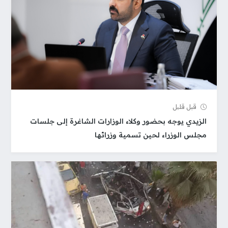
قبل قلیل
الزيدي يوجه بحضور وكلاء الوزارات الشاغرة إلى جلسات
مجلس الوزراء لحين تسمية وزرائها