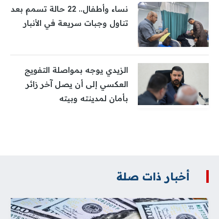
نساء وأطفال.. 22 حالة تسمم بعد
تناول وجبات سريعة في الأنبار
الزيدي يوجه بمواصلة التفويج
العكسي إلى أن يصل آخر زائر
بأمان لمدينته وبيته
أخبار ذات صلة