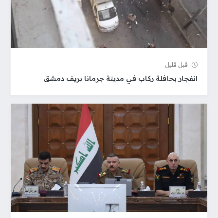
قبل قلیل
انفجار بحافلة ركاب في مدينة جرمانا بريف دمشق