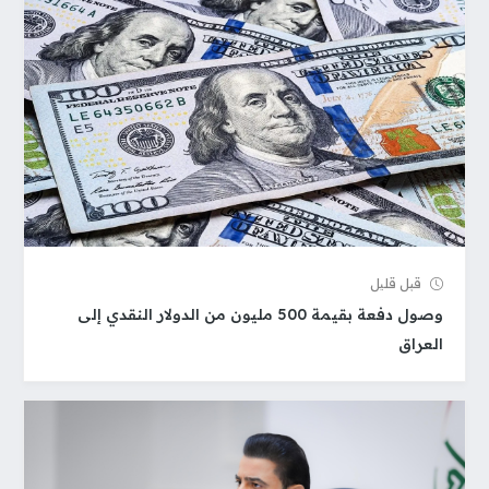
قبل قلیل
وصول دفعة بقيمة 500 مليون من الدولار النقدي إلى
العراق