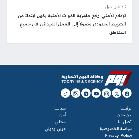
قبل قلیل
الإعلام الأمني: رفع جاهزية القوات الأمنية يكون ابتداءً من
الشريط الحدودي وصولاً إلى العمل الميداني في جميع
المناطق
الرئيسة
سياسة
من نحن
أمن
اتصل بنا
محلي
سياسة الخصوصية
عربي ودولي
Privacy Policy