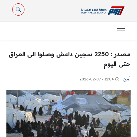
مصدر : 2250 سجين داعش وصلوا الى العراق
حتى اليوم
أمن
12:04 - 2026-02-07