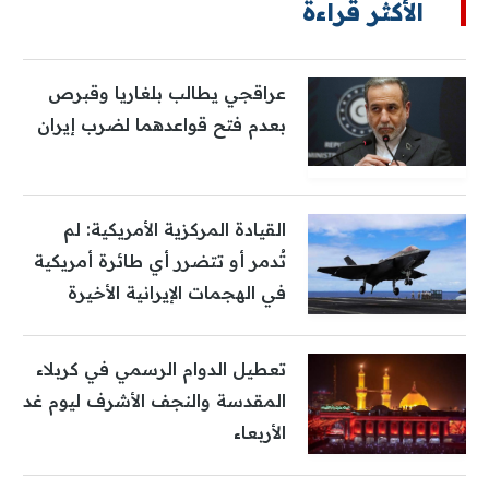
الأكثر قراءة
عراقجي يطالب بلغاريا وقبرص
بعدم فتح قواعدهما لضرب إيران
القيادة المركزية الأمريكية: لم
تُدمر أو تتضرر أي طائرة أمريكية
في الهجمات الإيرانية الأخيرة
تعطيل الدوام الرسمي في كربلاء
المقدسة والنجف الأشرف ليوم غد
الأربعاء