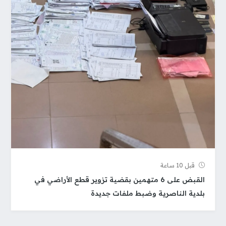
قبل 10 ساعة
القبض على 6 متهمين بقضية تزوير قطع الأراضي في
بلدية الناصرية وضبط ملفات جديدة