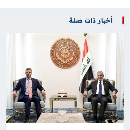
أخبار ذات صلة