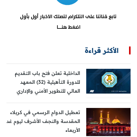
الأكثر قراءة
الداخلية تعلن فتح باب التقديم
للدورة التأهيلية (32) المعهد
العالي للتطوير الأمني والإداري
تعطيل الدوام الرسمي في كربلاء
المقدسة والنجف الأشرف ليوم غد
الأربعاء