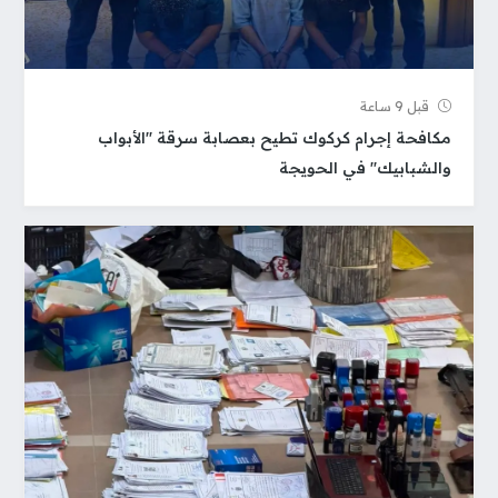
قبل 9 ساعة
مكافحة إجرام كركوك تطيح بعصابة سرقة "الأبواب
والشبابيك" في الحويجة