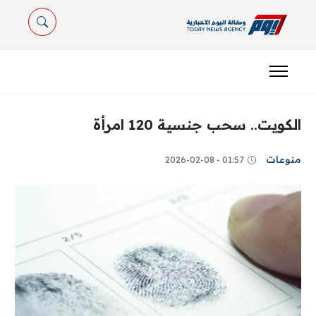
الكويت.. سحب جنسية 120 امرأة
منوعات
01:57 - 2026-02-08