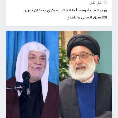
قبل قلیل
وزير المالية ومحافظ البنك المركزي يبحثان تعزيز
التنسيق المالي والنقدي