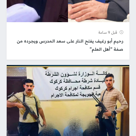
قبل 9 ساعة
رحيم أبو رغيف يفتح النار على سعد المدرس ويجرده من
صفة “أهل العلم”