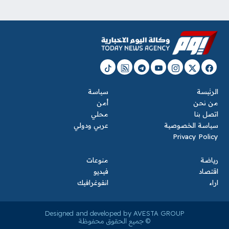
الرئيسة
سياسة
من نحن
أمن
اتصل بنا
محلي
سياسة الخصوصية
عربي ودولي
Privacy Policy
رياضة
منوعات
اقتصاد
فيديو
اراء
انفوغرافيك
Designed and developed by AVESTA GROUP
© جميع الحقوق محفوظة