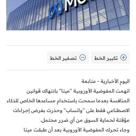
تكبير الخط
تصغير الخط
اليوم الأخبارية - متابعة
اتهمت المفوضية الأوروبية "ميتا" بانتهاك قوانين
المنافسة بعدما سمحت باستخدام مساعدها الخاص للذكاء
الاصطناعي فقط على "واتساب" وحذرت بفرض إجراءات
مؤقتة لحماية السوق من أي ضرر محتمل.
وجاء تحرك المفوضية الأوروبية بعد أن طبقت ميتا