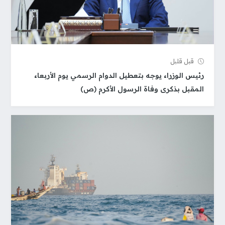
قبل قلیل
رئيس الوزراء يوجه بتعطيل الدوام الرسمي يوم الأربعاء
المقبل بذكرى وفاة الرسول الأكرم (ص)