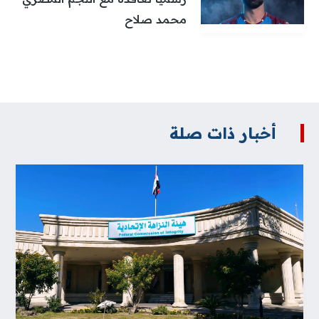
محمد صلاح
أخبار ذات صلة