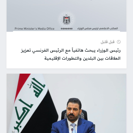
قبل قلیل
رئيس الوزراء يبحث هاتفياً مع الرئيس الفرنسي تعزيز
العلاقات بين البلدين والتطورات الإقليمية