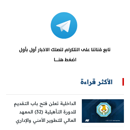
الأكثر قراءة
الداخلية تعلن فتح باب التقديم
للدورة التأهيلية (32) المعهد
العالي للتطوير الأمني والإداري