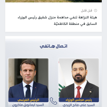
قبل قلیل
هيئة النزاهة تنفي مداهمة منزل شقيق رئيس الوزراء
السابق في منطقة الكاظميَّة