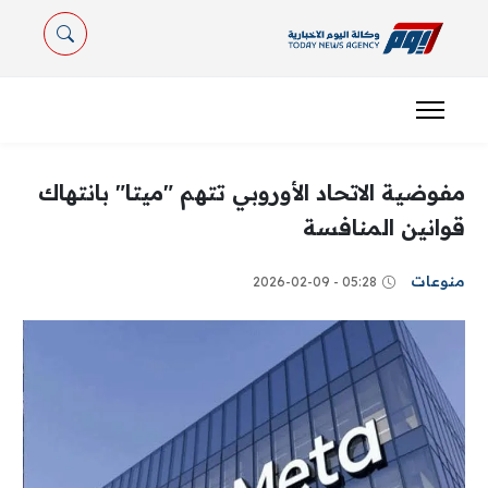
مفوضية الاتحاد الأوروبي تتهم "ميتا" بانتهاك
قوانين المنافسة
منوعات
05:28 - 2026-02-09