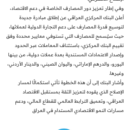
وفي إطار تعزيز دور المصارف الخاصة في دعم الاقتصاد،
أعلن البنك المركزي العراقي عن إطلاق مبادرة جديدة
لتوسيع قدرة المصارف على دعم التجارة الدولية لعملائها،
حيث سيُسمح للمصارف التي تستوفي معايير محددة وفق
تقييم البنك المركزي، باستئناف المعاملات عبر الحدود
وإصدار الاعتمادات المستندية بعدة عملات دولية، من بينها
اليورو، والدرهم الإماراتي، واليوان الصيني، والدينار الأردني،
وغيرها.
وأشار البنك إلى أن هذه الخطوة تأتي استكمالًا لمسار
الإصلاح الذي يقوده لتعزيز الثقة بمستقبل الاقتصاد
العراقي، وتعميق الترابط العالمي للقطاع المالي، ودعم
مسارات النمو الاقتصادي المستدام في العراق