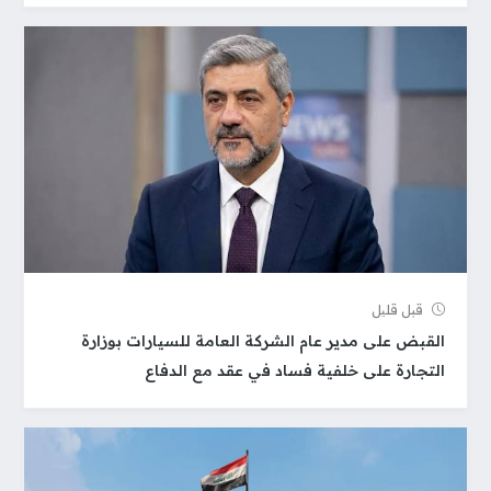
قبل قلیل
القبض على مدير عام الشركة العامة للسيارات بوزارة
التجارة على خلفية فساد في عقد مع الدفاع