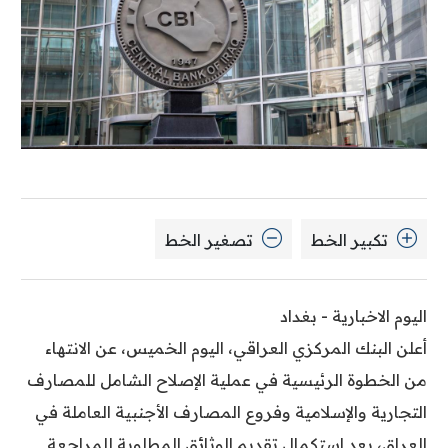
تكبير الخط
تصغير الخط
اليوم الاخبارية - بغداد
أعلن البنك المركزي العراقي، اليوم الخميس، عن الانتهاء
من الخطوة الرئيسية في عملية الإصلاح الشامل للمصارف
التجارية والإسلامية وفروع المصارف الأجنبية العاملة في
العراق، بعد استكمال تقديم الوثائق المطلوبة للمراجعة