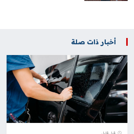
أخبار ذات صلة
قبل قلیل