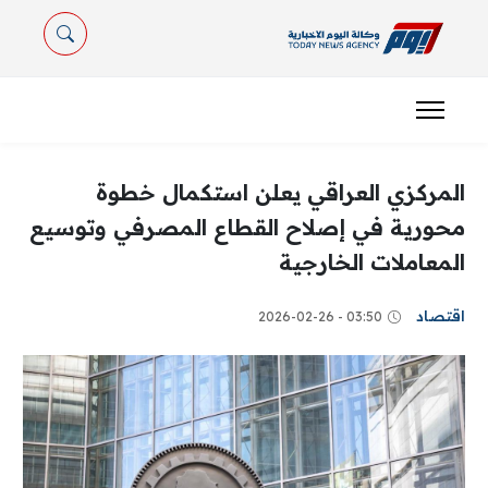
المركزي العراقي يعلن استكمال خطوة
محورية في إصلاح القطاع المصرفي وتوسيع
المعاملات الخارجية
اقتصاد
03:50 - 2026-02-26