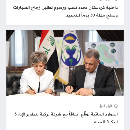
داخلية كردستان تحدد نسب ورسوم تظليل زجاج السيارات
وتمنح مهلة 30 يوماً للتجديد
قبل قلیل
الموارد المائية توقّع اتفاقاً مع شركة تركية لتطوير الإدارة
الذكية للمياه