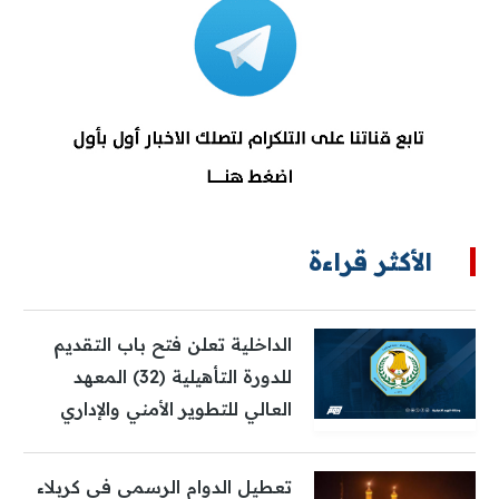
الأكثر قراءة
الداخلية تعلن فتح باب التقديم
للدورة التأهيلية (32) المعهد
العالي للتطوير الأمني والإداري
تعطيل الدوام الرسمي في كربلاء