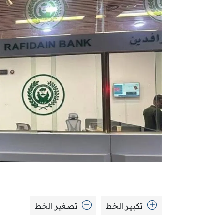
تكبير الخط
تصغير الخط