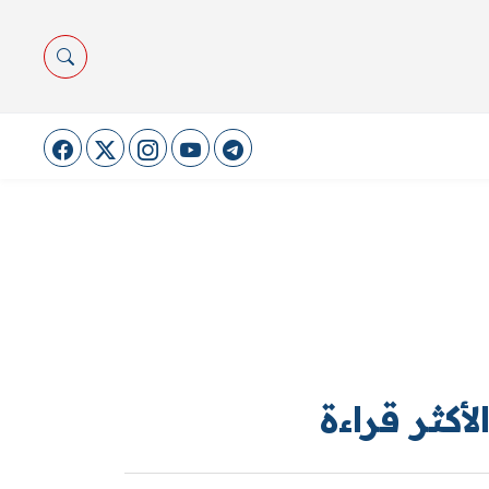
لأكثر قراءة