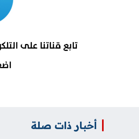
أخبار ذات صلة