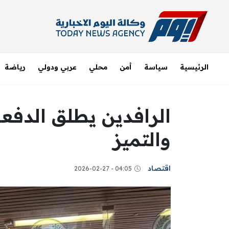
الرئيسية
سياسة
أمن
محلي
عربي ودولي
رياضة
والتميز
اقتصاد
04:05 - 2026-02-27