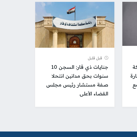
قبل قلیل
ة
جنايات ذي قار: السجن 10
ارة
سنوات بحق مدانين انتحلا
ع
صفة مستشار رئيس مجلس
القضاء الأعلى