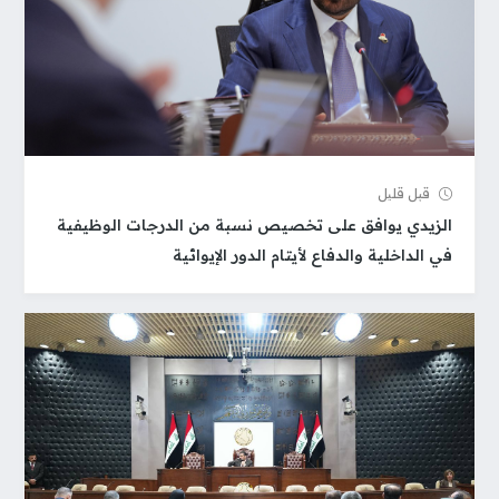
قبل قلیل
الزيدي يوافق على تخصيص نسبة من الدرجات الوظيفية
في الداخلية والدفاع لأيتام الدور الإيوائية