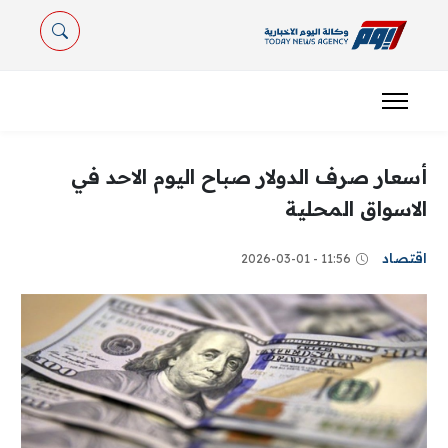
أسعار صرف الدولار صباح اليوم الاحد في
الاسواق المحلية
اقتصاد
11:56 - 2026-03-01