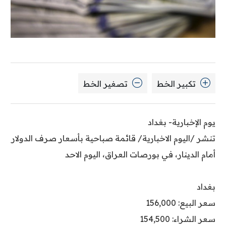
تكبير الخط
تصغير الخط
يوم الإخبارية- بغداد
تنشر /اليوم الاخبارية/ قائمة صباحية بأسعار صرف الدولار
أمام الدينار، في بورصات العراق، اليوم الاحد
بغداد
سعر البيع: 156,000
سعر الشراء: 154,500