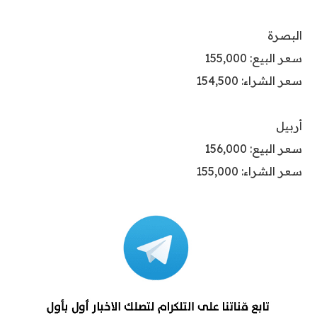
البصرة
سعر البيع: 155,000
سعر الشراء: 154,500
أربيل
سعر البيع: 156,000
سعر الشراء: 155,000