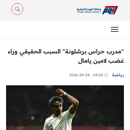
"مدرب حراس برشلونة" السبب الحقيقي وراء
غضب لامين يامال
رياضة
09:29 - 2026-04-06