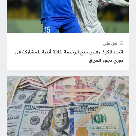
قبل قلیل
اتحاد الكرة: رفض منح الرخصة لثلاثة أندية للمشاركة في
دوري نجوم العراق