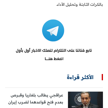
بالكرات الثابتة وتحليل الأداء.
الأكثر قراءة
عراقجي يطالب بلغاريا وقبرص
بعدم فتح قواعدهما لضرب إيران