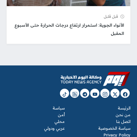
قبل قلیل
الأنواء الجوية: استمرار ارتفاع درجات الحرارة حتى الأسبوع
المقبل
الرئيسة
سياسة
من نحن
أمن
اتصل بنا
محلي
سياسة الخصوصية
عربي ودولي
Privacy Policy