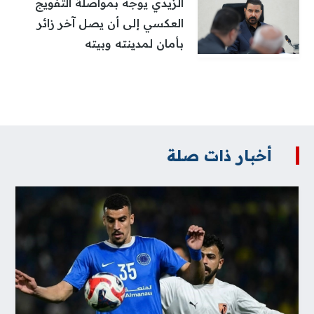
الزيدي يوجه بمواصلة التفويج
العكسي إلى أن يصل آخر زائر
بأمان لمدينته وبيته
أخبار ذات صلة