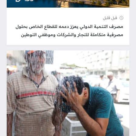
قبل قلیل
مصرف التنمية الدولي يعزز دعمه للقطاع الخاص بحلول
مصرفية متكاملة للتجار والشركات وموظفي التوطين