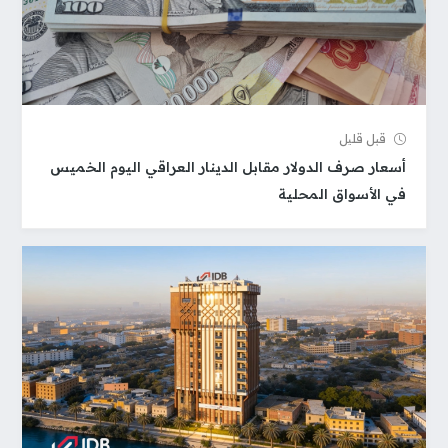
قبل قلیل
أسعار صرف الدولار مقابل الدينار العراقي اليوم الخميس
في الأسواق المحلية