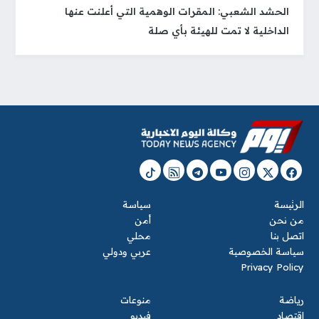
الحشد الشعبي: المقرات الوهمية التي أعلنت عنها
الداخلية لا تمت للهيئة بأي صلة
الرئيسة
سياسة
من نحن
أمن
اتصل بنا
محلي
سياسة الخصوصية
عربي ودولي
Privacy Policy
رياضة
منوعات
اقتصاد
فيديو