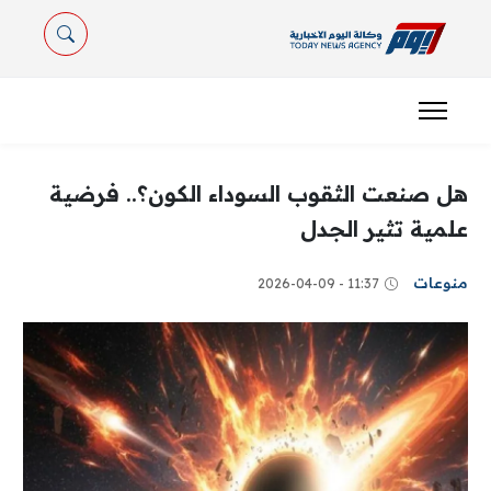
هل صنعت الثقوب السوداء الكون؟.. فرضية
علمية تثير الجدل
منوعات
11:37 - 2026-04-09