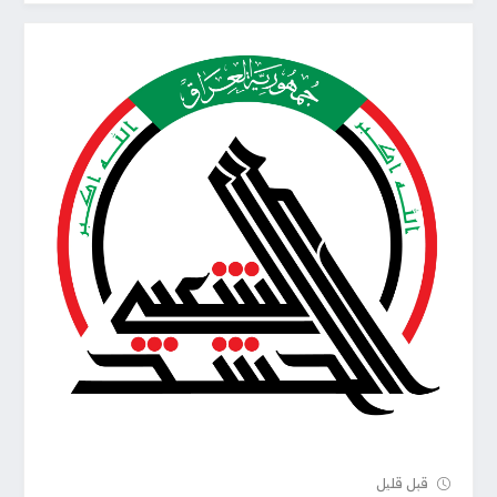
قبل قلیل