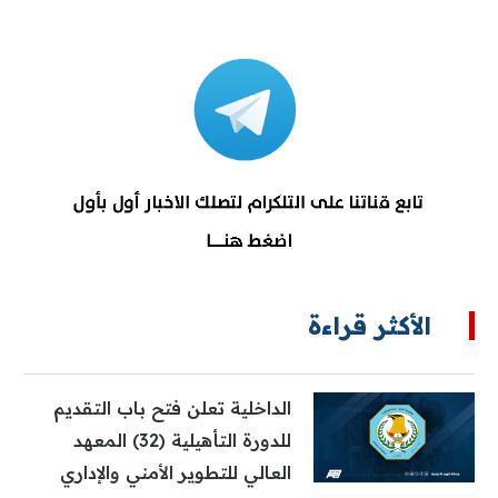
الأكثر قراءة
الداخلية تعلن فتح باب التقديم
للدورة التأهيلية (32) المعهد
العالي للتطوير الأمني والإداري