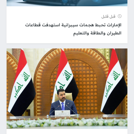
قبل قلیل
الإمارات تحبط هجمات سيبرانية استهدفت قطاعات
الطيران والطاقة والتعليم