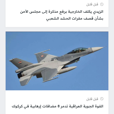
قبل قلیل
الزيدي يكلف الخارجية برفع مذكرة إلى مجلس الأمن
بشأن قصف مقرات الحشد الشعبي
قبل قلیل
القوة الجوية العراقية تدمر 8 مضافات إرهابية في كركوك