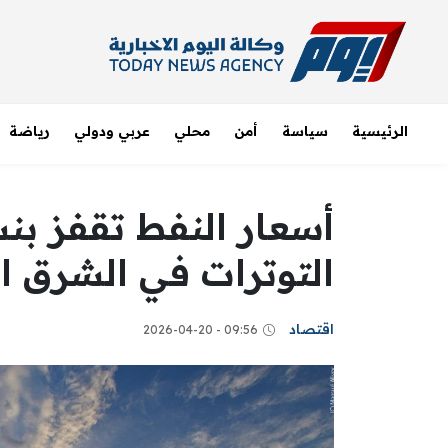
الرئيسية
سياسة
أمن
محلي
عربي ودولي
رياضة
التوترات في الشرق ا
اقتصاد
09:56 - 2026-04-20