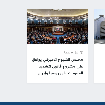
قبل 6 ساعة
مجلس الشيوخ الأميركي يوافق
على مشروع قانون لتشديد
العقوبات على روسيا وإيران