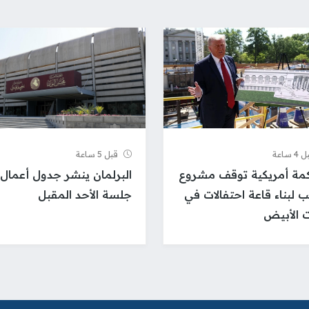
 ساعة
قبل 5 ساعة
ة أمريكية توقف مشروع
البرلمان ينشر جدول أعمال
ب لبناء قاعة احتفالات في
جلسة الأحد المقبل
ت الأبيض