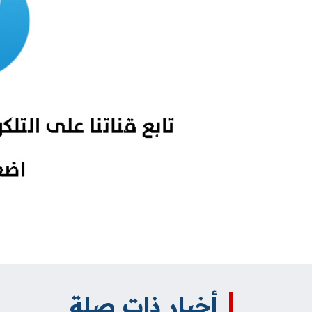
أخبار ذات صلة