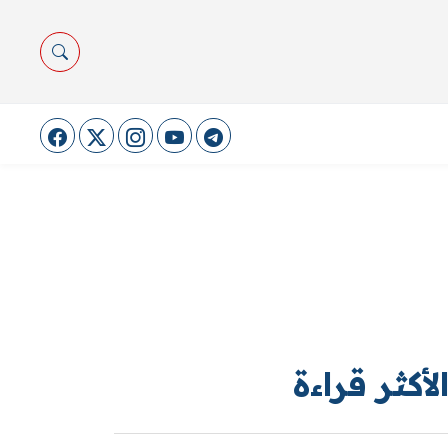
لأكثر قراءة