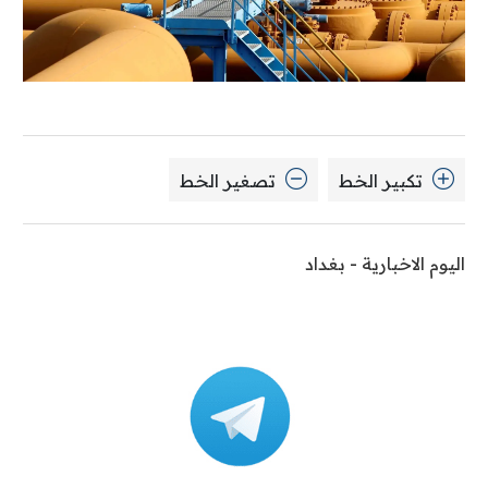
تكبير الخط
تصغير الخط
اليوم الاخبارية - بغداد