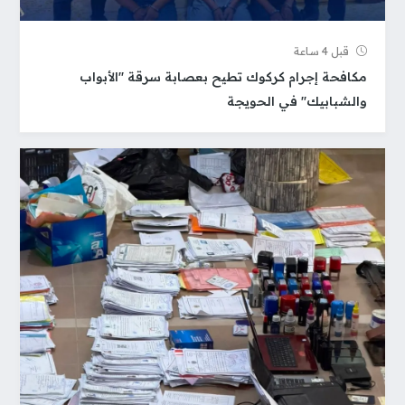
قبل 4 ساعة
مكافحة إجرام كركوك تطيح بعصابة سرقة "الأبواب
والشبابيك" في الحويجة