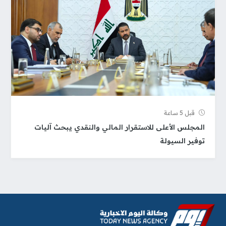
قبل 5 ساعة
المجلس الأعلى للاستقرار المالي والنقدي يبحث آليات
توفير السيولة