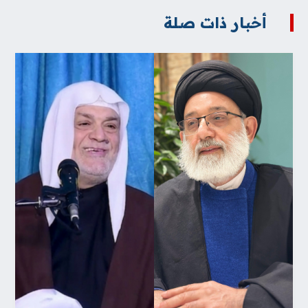
أخبار ذات صلة