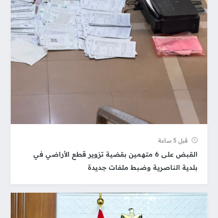
قبل 5 ساعة
القبض على 6 متهمين بقضية تزوير قطع الأراضي في
بلدية الناصرية وضبط ملفات جديدة