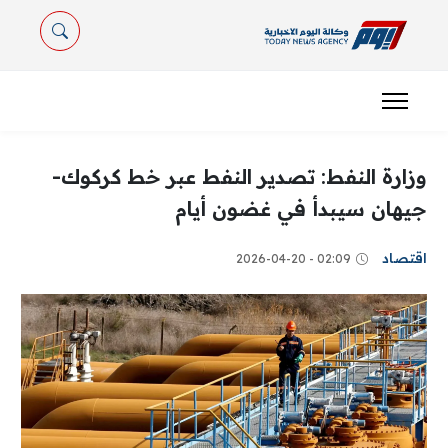
وزارة النفط: تصدير النفط عبر خط كركوك-
جيهان سيبدأ في غضون أيام
اقتصاد
02:09 - 2026-04-20