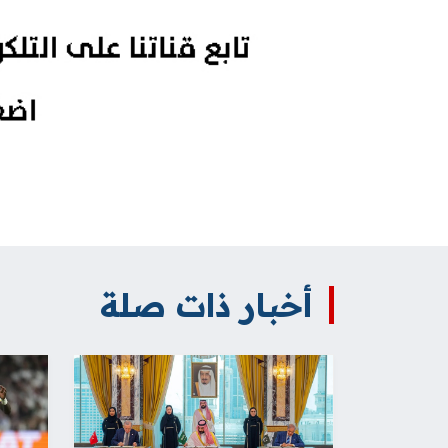
أخبار ذات صلة