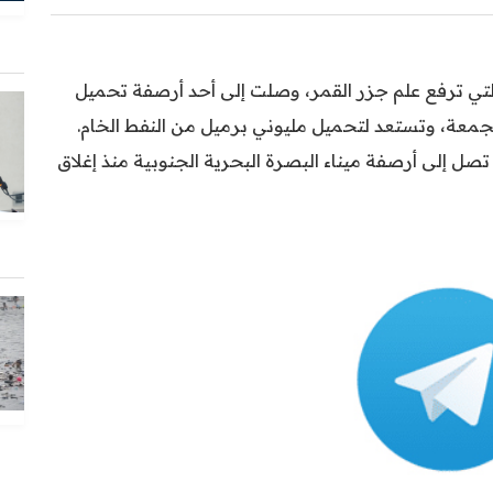
 التي ترفع علم جزر القمر، وصلت إلى أحد أرصفة تحميل
الجمعة، وتستعد لتحميل مليوني برميل من النفط الخام.
تصل إلى أرصفة ميناء البصرة البحرية الجنوبية منذ إغلاق