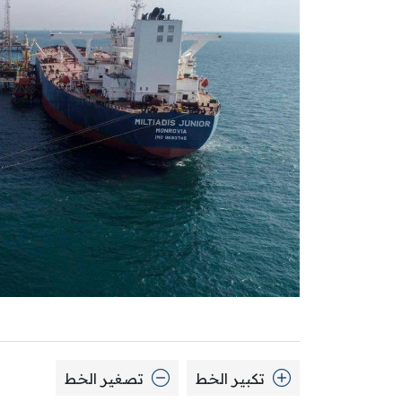
تكبير الخط
تصغير الخط