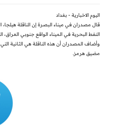
اليوم الاخبارية - بغداد
قال مصدران في ميناء البصرة إن الناقلة هيلجا،
النفط البحرية في الميناء الواقع جنوبي العراق، 
وأضاف المصدران أن هذه الناقلة هي الثانية التي 
مضيق هرمز.