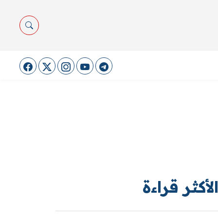
لأكثر قراءة