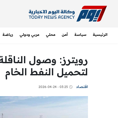
الرئيسية
سياسة
أمن
محلي
عربي ودولي
رياضة
رويترز: وصول الناقلة
لتحميل النفط الخام
اقتصاد
03:25 - 2026-04-24