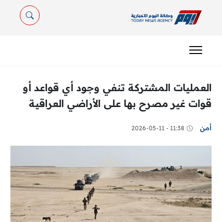
العمليات المشتركة تنفي وجود أي قواعد أو
قوات غير مصرح بها على الأراضي العراقية
أمن
11:38 - 2026-05-11