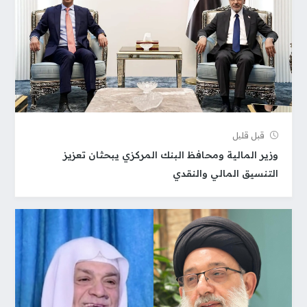
قبل قلیل
وزير المالية ومحافظ البنك المركزي يبحثان تعزيز
التنسيق المالي والنقدي