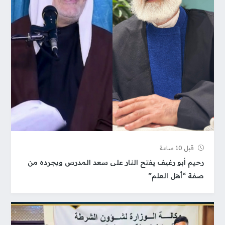
قبل 10 ساعة
رحيم أبو رغيف يفتح النار على سعد المدرس ويجرده من
صفة “أهل العلم”