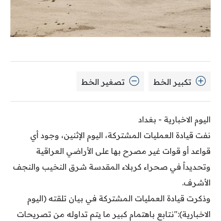
تكبير الخط
تصغير الخط
اليوم الاخبارية - بغداد
نفت قيادة العمليات المشتركة، اليوم الإثنين، وجود أي
قواعد أو قوات غير مصرح بها على الأراضي العراقية
وتحديداً في صحراء كربلاء المقدسة شرق النخيب والنجف
الأشرف.
وذكرت قيادة العمليات المشتركة في بيان تلقته (اليوم
الاخبارية):"نتابع باهتمام كبير ما يتم تداوله من تصريحات